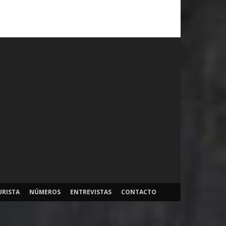
URISTA
NÚMEROS
ENTREVISTAS
CONTACTO