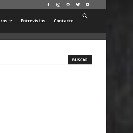
ros
Entrevistas
Contacto