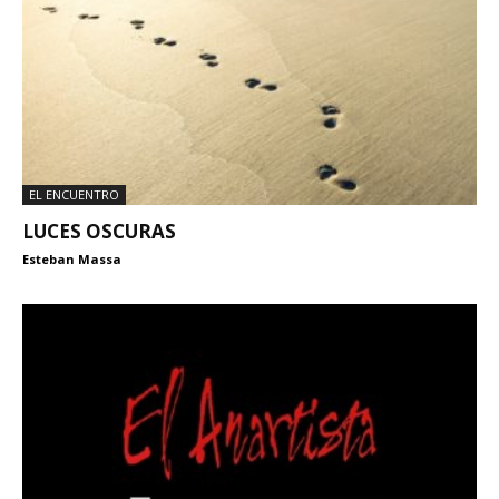
EL ENCUENTRO
LUCES OSCURAS
Esteban Massa