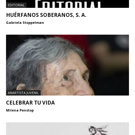
EDITORIAL
HUÉRFANOS SOBERANOS, S. A.
Gabriela Stoppelman
ANARTISTA JUVENIL
CELEBRAR TU VIDA
Milena Penstop