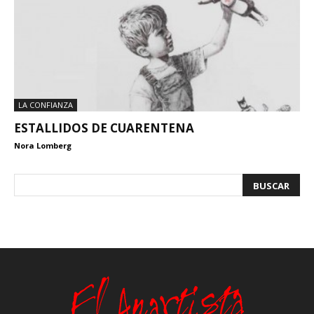
LA CONFIANZA
ESTALLIDOS DE CUARENTENA
Nora Lomberg