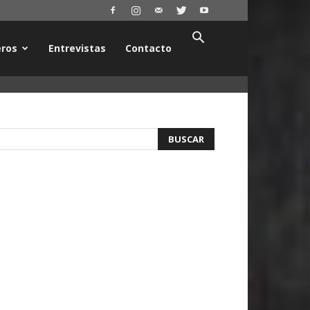
ros
Entrevistas
Contacto