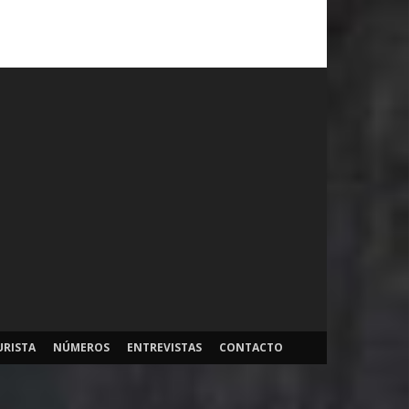
URISTA
NÚMEROS
ENTREVISTAS
CONTACTO