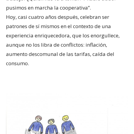
pusimos en marcha la cooperativa”.
Hoy, casi cuatro años después, celebran ser
patrones de sí mismos en el contexto de una
experiencia enriquecedora, que los enorgullece,
aunque no los libra de conflictos: inflación,
aumento descomunal de las tarifas, caída del
consumo.