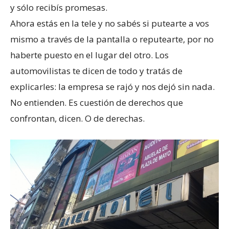
y sólo recibís promesas.
Ahora estás en la tele y no sabés si putearte a vos
mismo a través de la pantalla o reputearte, por no
haberte puesto en el lugar del otro. Los
automovilistas te dicen de todo y tratás de
explicarles: la empresa se rajó y nos dejó sin nada.
No entienden. Es cuestión de derechos que
confrontan, dicen. O de derechas.