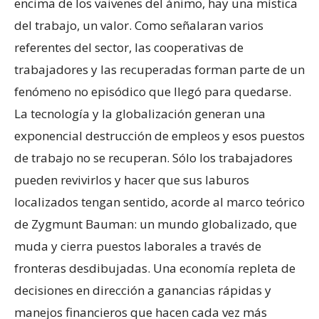
encima de los vaivenes del ánimo, hay una mística
del trabajo, un valor. Como señalaran varios
referentes del sector, las cooperativas de
trabajadores y las recuperadas forman parte de un
fenómeno no episódico que llegó para quedarse.
La tecnología y la globalización generan una
exponencial destrucción de empleos y esos puestos
de trabajo no se recuperan. Sólo los trabajadores
pueden revivirlos y hacer que sus laburos
localizados tengan sentido, acorde al marco teórico
de Zygmunt Bauman: un mundo globalizado, que
muda y cierra puestos laborales a través de
fronteras desdibujadas. Una economía repleta de
decisiones en dirección a ganancias rápidas y
manejos financieros que hacen cada vez más