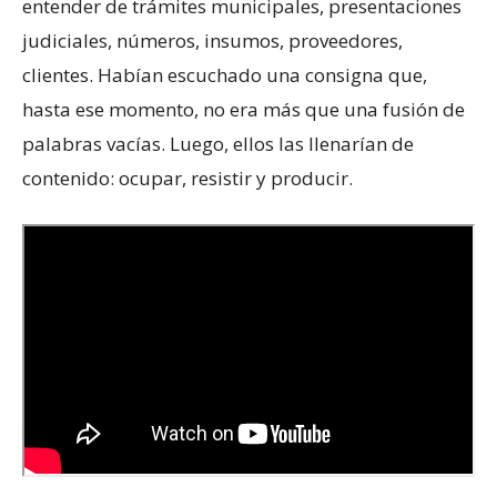
entender de trámites municipales, presentaciones
judiciales, números, insumos, proveedores,
clientes. Habían escuchado una consigna que,
hasta ese momento, no era más que una fusión de
palabras vacías. Luego, ellos las llenarían de
contenido: ocupar, resistir y producir.