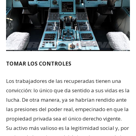
TOMAR LOS CONTROLES
Los trabajadores de las recuperadas tienen una
convicción: lo único que da sentido a sus vidas es la
lucha. De otra manera, ya se habrían rendido ante
las presiones del poder real, empecinado en que la
propiedad privada sea el único derecho vigente.
Su activo más valioso es la legitimidad social y, por