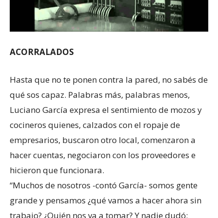
ACORRALADOS
Hasta que no te ponen contra la pared, no sabés de
qué sos capaz. Palabras más, palabras menos,
Luciano García expresa el sentimiento de mozos y
cocineros quienes, calzados con el ropaje de
empresarios, buscaron otro local, comenzaron a
hacer cuentas, negociaron con los proveedores e
hicieron que funcionara.
“Muchos de nosotros -contó García- somos gente
grande y pensamos ¿qué vamos a hacer ahora sin
trabajo? ¿Quién nos va a tomar? Y nadie dudó: