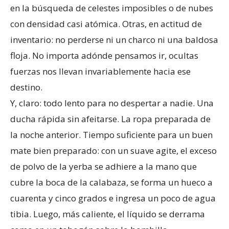
en la búsqueda de celestes imposibles o de nubes
con densidad casi atómica. Otras, en actitud de
inventario: no perderse ni un charco ni una baldosa
floja. No importa adónde pensamos ir, ocultas
fuerzas nos llevan invariablemente hacia ese
destino.
Y, claro: todo lento para no despertar a nadie. Una
ducha rápida sin afeitarse. La ropa preparada de
la noche anterior. Tiempo suficiente para un buen
mate bien preparado: con un suave agite, el exceso
de polvo de la yerba se adhiere a la mano que
cubre la boca de la calabaza, se forma un hueco a
cuarenta y cinco grados e ingresa un poco de agua
tibia. Luego, más caliente, el líquido se derrama