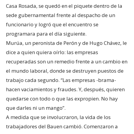
Casa Rosada, se quedó en el piquete dentro de la
sede gubernamental frente al despacho de un
funcionario y logró que el encuentro se
programara para el día siguiente.
Murúa, un peronista de Perón y de Hugo Chávez, le
dice a quien quiera oírlo: las empresas
recuperadas son un remedio frente a un cambio en
el mundo laboral, donde se destruyen puestos de
trabajo cada segundo. “Las empresas -brama-
hacen vaciamientos y fraudes. Y, después, quieren
quedarse con todo o que las expropien. No hay
que darles ni un mango”.
A medida que se involucraron, la vida de los
trabajadores del Bauen cambió. Comenzaron a