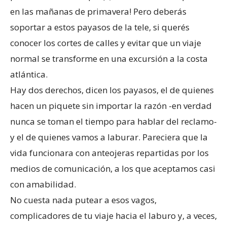
en las mañanas de primavera! Pero deberás
soportar a estos payasos de la tele, si querés
conocer los cortes de calles y evitar que un viaje
normal se transforme en una excursión a la costa
atlántica.
Hay dos derechos, dicen los payasos, el de quienes
hacen un piquete sin importar la razón -en verdad
nunca se toman el tiempo para hablar del reclamo-
y el de quienes vamos a laburar. Pareciera que la
vida funcionara con anteojeras repartidas por los
medios de comunicación, a los que aceptamos casi
con amabilidad.
No cuesta nada putear a esos vagos,
complicadores de tu viaje hacia el laburo y, a veces,