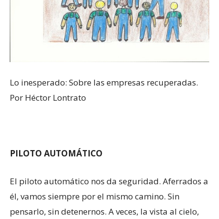
Lo inesperado: Sobre las empresas recuperadas.
Por Héctor Lontrato
PILOTO AUTOMÁTICO
El piloto automático nos da seguridad. Aferrados a
él, vamos siempre por el mismo camino. Sin
pensarlo, sin detenernos. A veces, la vista al cielo,