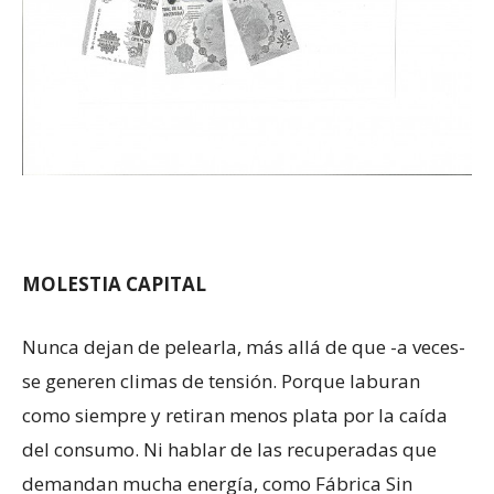
MOLESTIA CAPITAL
Nunca dejan de pelearla, más allá de que -a veces-
se generen climas de tensión. Porque laburan
como siempre y retiran menos plata por la caída
del consumo. Ni hablar de las recuperadas que
demandan mucha energía, como Fábrica Sin