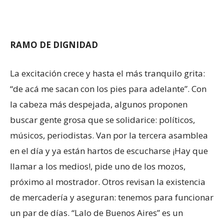
RAMO DE DIGNIDAD
La excitación crece y hasta el más tranquilo grita:
“de acá me sacan con los pies para adelante”. Con
la cabeza más despejada, algunos proponen
buscar gente grosa que se solidarice: políticos,
músicos, periodistas. Van por la tercera asamblea
en el día y ya están hartos de escucharse ¡Hay que
llamar a los medios!, pide uno de los mozos,
próximo al mostrador. Otros revisan la existencia
de mercadería y aseguran: tenemos para funcionar
un par de días. “Lalo de Buenos Aires” es un