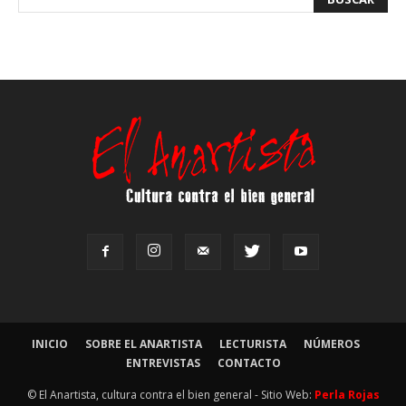
INICIO
SOBRE EL ANARTISTA
LECTURISTA
NÚMEROS
ENTREVISTAS
CONTACTO
© El Anartista, cultura contra el bien general - Sitio Web:
Perla Rojas