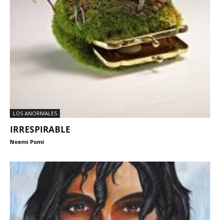
LOS ANORMALES
IRRESPIRABLE
Noemi Pomi