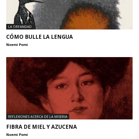
LA ORFANDAD
CÓMO BULLE LA LENGUA
Noemi Pomi
REFLEXIONES ACERCA DE LA MISERIA
FIBRA DE MIEL Y AZUCENA
Noemi Pomi