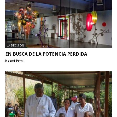
LA DECISIÓN
EN BUSCA DE LA POTENCIA PERDIDA
Noemi Pomi