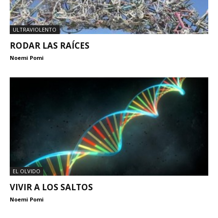
ULTRAVIOLENTO
RODAR LAS RAÍCES
Noemi Pomi
EL OLVIDO
VIVIR A LOS SALTOS
Noemi Pomi