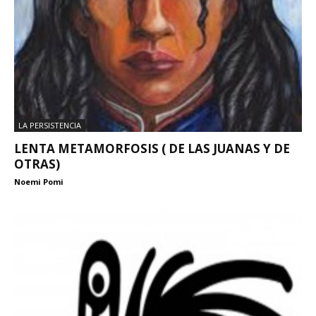
LA PERSISTENCIA
LENTA METAMORFOSIS ( DE LAS JUANAS Y DE
OTRAS)
Noemi Pomi