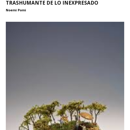
TRASHUMANTE DE LO INEXPRESADO
Noemi Pomi