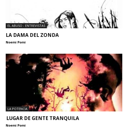
EL ABUSO - ENTREVISTAS
LA DAMA DEL ZONDA
Noemi Pomi
LA POTENCIA
LUGAR DE GENTE TRANQUILA
Noemi Pomi