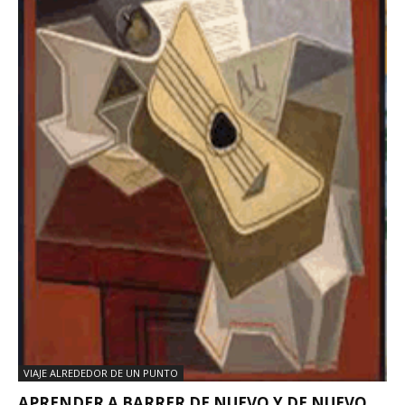
VIAJE ALREDEDOR DE UN PUNTO
APRENDER A BARRER DE NUEVO Y DE NUEVO