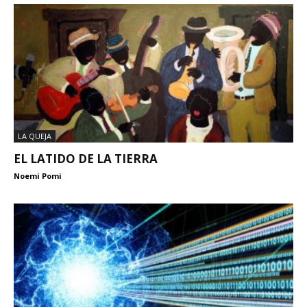
LA QUEJA
EL LATIDO DE LA TIERRA
Noemi Pomi