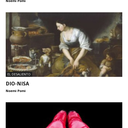
Noemi Pomi
EL DESALIENTO
DIO-NISA
Noemi Pomi