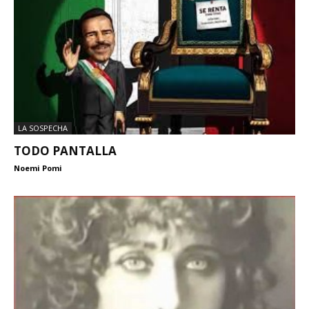
LA SOSPECHA
TODO PANTALLA
Noemi Pomi