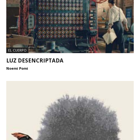
EL CUERPO
LUZ DESENCRIPTADA
Noemi Pomi