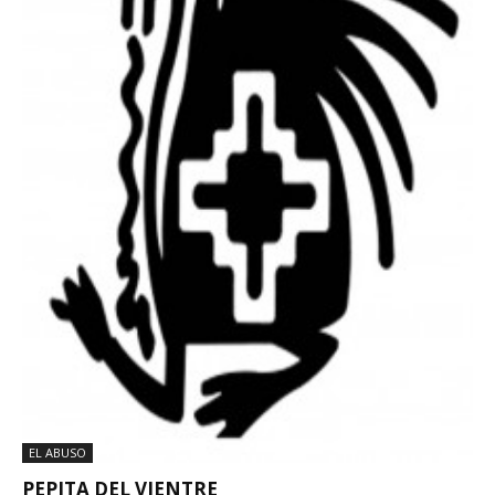
EL ABUSO
PEPITA DEL VIENTRE