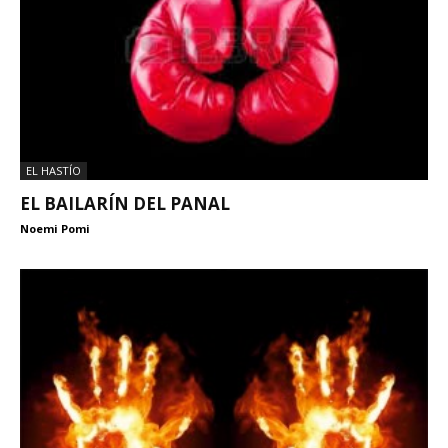
EL HASTÍO
EL BAILARÍN DEL PANAL
Noemi Pomi