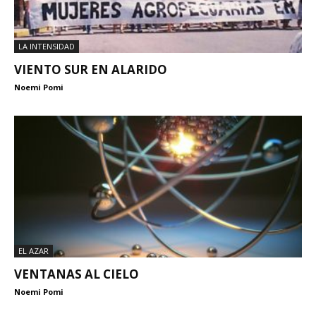
LA INTENSIDAD
VIENTO SUR EN ALARIDO
Noemi Pomi
EL AZAR
VENTANAS AL CIELO
Noemi Pomi