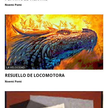
Noemi Pomi
LA VELOCIDAD
RESUELLO DE LOCOMOTORA
Noemi Pomi