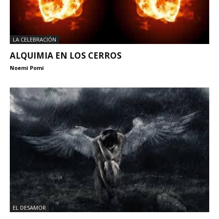
LA CELEBRACIÓN
ALQUIMIA EN LOS CERROS
Noemi Pomi
EL DESAMOR