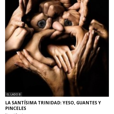
EL LADO B
LA SANTÍSIMA TRINIDAD: YESO, GUANTES Y
PINCELES