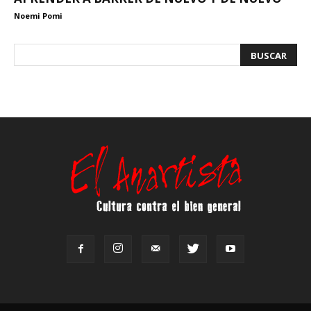
Noemi Pomi