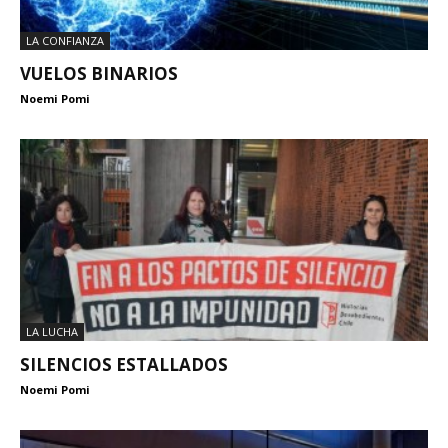
LA CONFIANZA
VUELOS BINARIOS
Noemi Pomi
LA LUCHA
SILENCIOS ESTALLADOS
Noemi Pomi