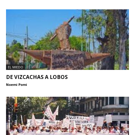
EL MIEDO
DE VIZCACHAS A LOBOS
Noemi Pomi