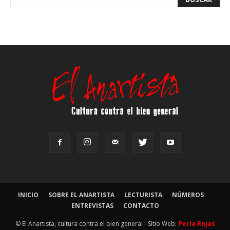
INICIO
SOBRE EL ANARTISTA
LECTURISTA
NÚMEROS
ENTREVISTAS
CONTACTO
© El Anartista, cultura contra el bien general - Sitio Web:
Perla Rojas