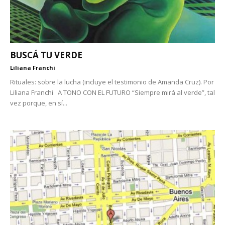
BUSCÁ TU VERDE
Liliana Franchi
Rituales: sobre la lucha (incluye el testimonio de Amanda Cruz). Por
Liliana Franchi A TONO CON EL FUTURO “Siempre mirá al verde”, tal
vez porque, en sí...