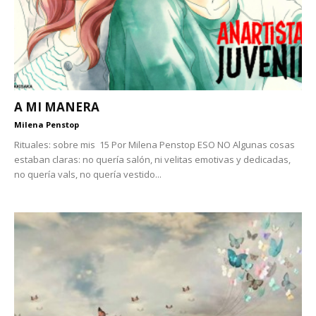
A MI MANERA
Milena Penstop
Rituales: sobre mis 15 Por Milena Penstop ESO NO Algunas cosas
estaban claras: no quería salón, ni velitas emotivas y dedicadas,
no quería vals, no quería vestido...