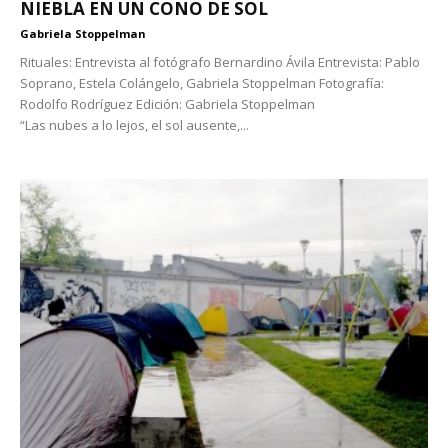
NIEBLA EN UN CONO DE SOL
Gabriela Stoppelman
Rituales: Entrevista al fotógrafo Bernardino Ávila Entrevista: Pablo
Soprano, Estela Colángelo, Gabriela Stoppelman Fotografía:
Rodolfo Rodríguez Edición: Gabriela Stoppelman
“Las nubes a lo lejos, el sol ausente,...