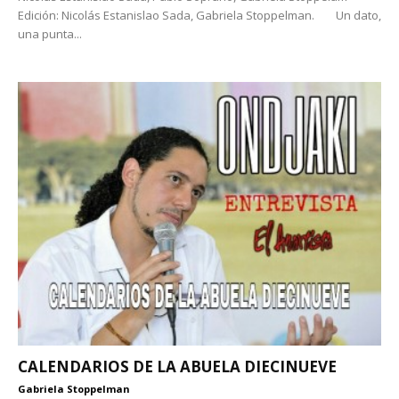
Edición: Nicolás Estanislao Sada, Gabriela Stoppelman. Un dato,
una punta...
CALENDARIOS DE LA ABUELA DIECINUEVE
Gabriela Stoppelman