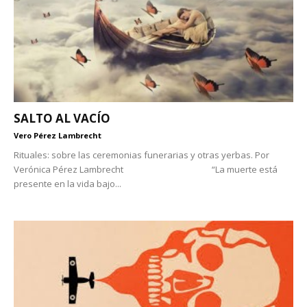
SALTO AL VACÍO
Vero Pérez Lambrecht
Rituales: sobre las ceremonias funerarias y otras yerbas. Por
Verónica Pérez Lambrecht “La muerte está
presente en la vida bajo...