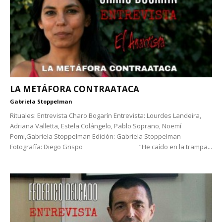
LA METÁFORA CONTRAATACA
Gabriela Stoppelman
Rituales: Entrevista Charo Bogarín Entrevista: Lourdes Landeira,
Adriana Valletta, Estela Colángelo, Pablo Soprano, Noemí
Pomi,Gabriela Stoppelman Edición: Gabriela Stoppelman
Fotografía: Diego Grispo “He caído en la trampa...