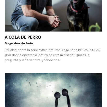
A COLA DE PERRO
Diego Marcelo Soria
Rituales: sobre la serie “After life”. Por Diego Soria POCAS PULGAS
¿Por dónde encarar la lectura de esta miniserie? Quizás la
pregunta pueda ser otra, ¿dónde nos...