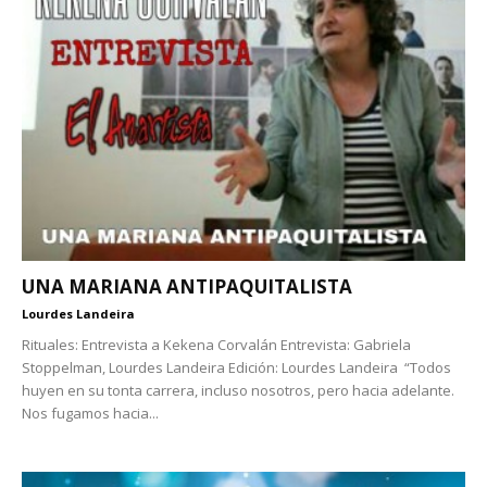
UNA MARIANA ANTIPAQUITALISTA
Lourdes Landeira
Rituales: Entrevista a Kekena Corvalán Entrevista: Gabriela
Stoppelman, Lourdes Landeira Edición: Lourdes Landeira “Todos
huyen en su tonta carrera, incluso nosotros, pero hacia adelante.
Nos fugamos hacia...