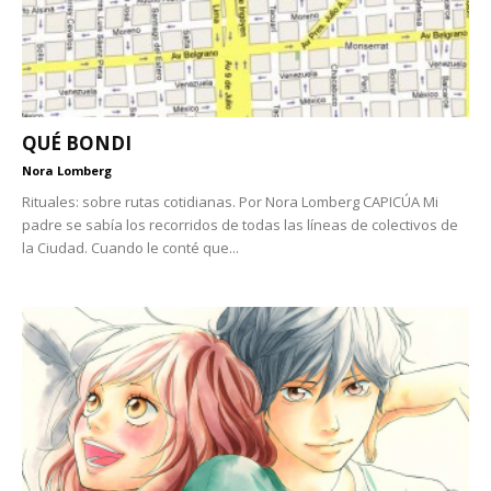
QUÉ BONDI
Nora Lomberg
Rituales: sobre rutas cotidianas. Por Nora Lomberg CAPICÚA Mi
padre se sabía los recorridos de todas las líneas de colectivos de
la Ciudad. Cuando le conté que...