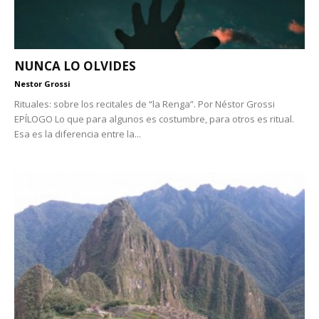
NUNCA LO OLVIDES
Nestor Grossi
Rituales: sobre los recitales de “la Renga”. Por Néstor Grossi
EPÍLOGO Lo que para algunos es costumbre, para otros es ritual.
Esa es la diferencia entre la...