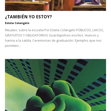
¿TAMBIÉN YO ESTOY?
Estela Colangelo
Rituales: sobre la escuela Por Estela Colángelo PÚBLICOS, LAICOS,
GRATUITOS Y OBLIGATORIOS Guardapolvos escritos. Huevos y
harina a la salida. Ceremonias de graduación. Ejemplos que nos
permiten...