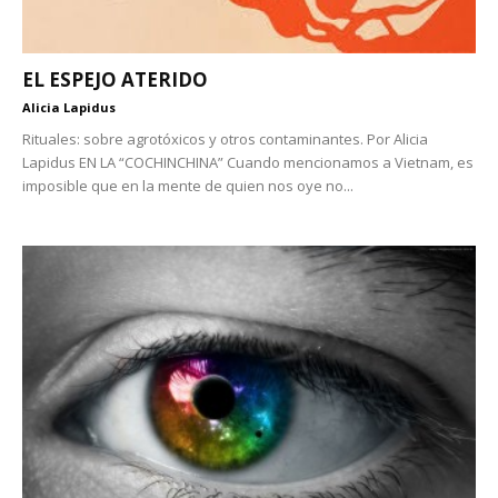
EL ESPEJO ATERIDO
Alicia Lapidus
Rituales: sobre agrotóxicos y otros contaminantes. Por Alicia
Lapidus EN LA “COCHINCHINA” Cuando mencionamos a Vietnam, es
imposible que en la mente de quien nos oye no...