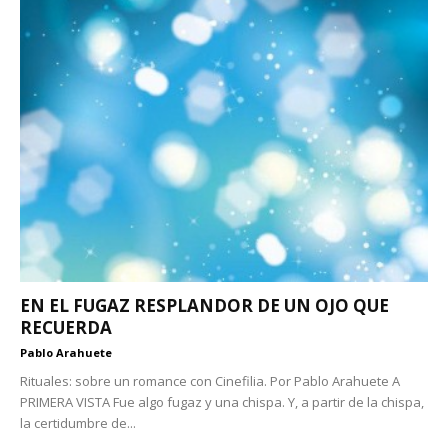
EN EL FUGAZ RESPLANDOR DE UN OJO QUE
RECUERDA
Pablo Arahuete
Rituales: sobre un romance con Cinefilia. Por Pablo Arahuete A
PRIMERA VISTA Fue algo fugaz y una chispa. Y, a partir de la chispa,
la certidumbre de...