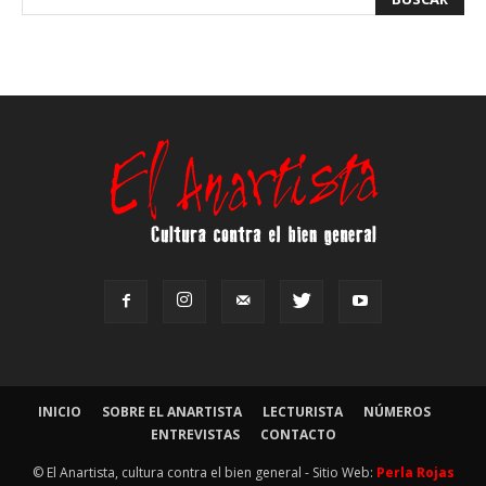
INICIO
SOBRE EL ANARTISTA
LECTURISTA
NÚMEROS
ENTREVISTAS
CONTACTO
© El Anartista, cultura contra el bien general - Sitio Web:
Perla Rojas