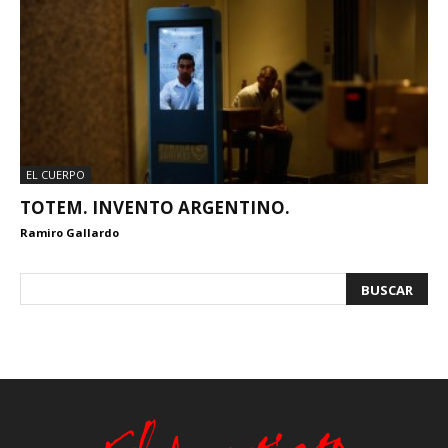
EL CUERPO
TOTEM. INVENTO ARGENTINO.
Ramiro Gallardo