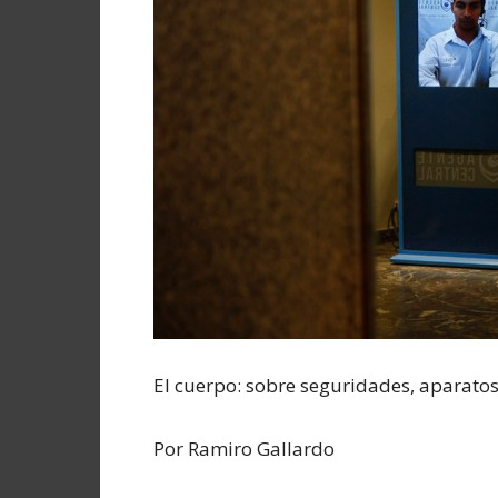
El cuerpo: sobre seguridades, aparato
Por Ramiro Gallardo