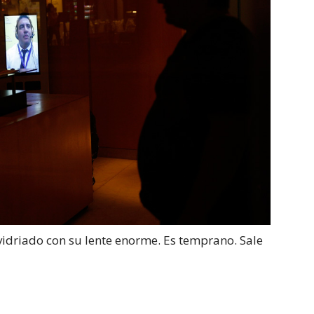
 vidriado con su lente enorme. Es temprano. Sale