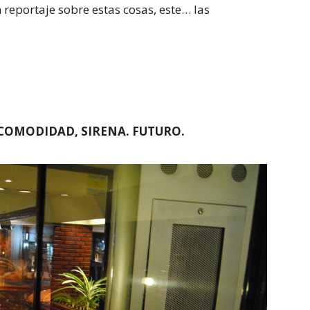
 reportaje sobre estas cosas, este… las
COMODIDAD, SIRENA. FUTURO.