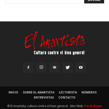
INICIO
SOBRE EL ANARTISTA
LECTURISTA
NÚMEROS
ENTREVISTAS
CONTACTO
© El Anartista, cultura contra el bien general - Sitio Web:
Perla Rojas