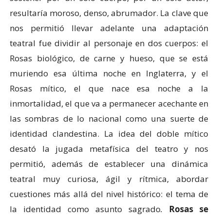
resultaría moroso, denso, abrumador. La clave que
nos permitió llevar adelante una adaptación
teatral fue dividir al personaje en dos cuerpos: el
Rosas biológico, de carne y hueso, que se está
muriendo esa última noche en Inglaterra, y el
Rosas mítico, el que nace esa noche a la
inmortalidad, el que va a permanecer acechante en
las sombras de lo nacional como una suerte de
identidad clandestina. La idea del doble mítico
desató la jugada metafísica del teatro y nos
permitió, además de establecer una dinámica
teatral muy curiosa, ágil y rítmica, abordar
cuestiones más allá del nivel histórico: el tema de
la identidad como asunto sagrado
.
Rosas se