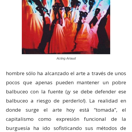
Acting Artaud
hombre sólo ha alcanzado el arte a través de unos
pocos que apenas pueden mantener un pobre
balbuceo con la fuente (¡y se debe defender ese
balbuceo a riesgo de perderlo!). La realidad en
donde surge el arte hoy está “tomada”, el
capitalismo como expresión funcional de la
burguesía ha ido sofisticando sus métodos de