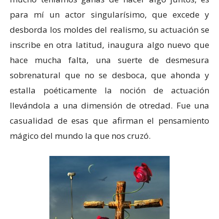
para mí un actor singularísimo, que excede y
desborda los moldes del realismo, su actuación se
inscribe en otra latitud, inaugura algo nuevo que
hace mucha falta, una suerte de desmesura
sobrenatural que no se desboca, que ahonda y
estalla poéticamente la noción de actuación
llevándola a una dimensión de otredad. Fue una
casualidad de esas que afirman el pensamiento
mágico del mundo la que nos cruzó.