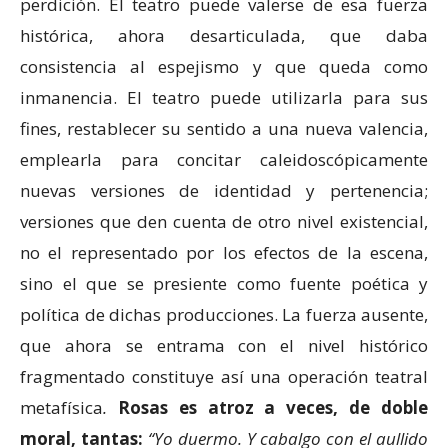
perdición. El teatro puede valerse de esa fuerza
histórica, ahora desarticulada, que daba
consistencia al espejismo y que queda como
inmanencia. El teatro puede utilizarla para sus
fines, restablecer su sentido a una nueva valencia,
emplearla para concitar caleidoscópicamente
nuevas versiones de identidad y pertenencia;
versiones que den cuenta de otro nivel existencial,
no el representado por los efectos de la escena,
sino el que se presiente como fuente poética y
política de dichas producciones. La fuerza ausente,
que ahora se entrama con el nivel histórico
fragmentado constituye así una operación teatral
metafísica
.
Rosas es atroz a veces, de doble
moral, tantas:
“
Yo duermo. Y cabalgo con el aullido