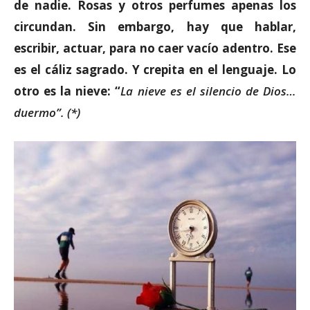
de nadie. Rosas y otros perfumes apenas los
circundan. Sin embargo, hay que hablar,
escribir, actuar, para no caer vacío adentro. Ese
es el cáliz sagrado. Y crepita en el lenguaje. Lo
otro es la nieve: “
La nieve es el silencio de Dios…
duermo”. (*)