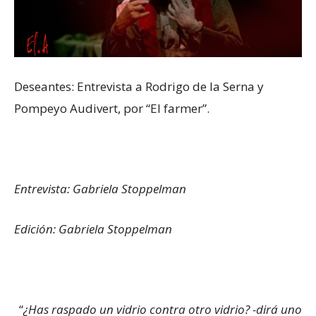
Deseantes: Entrevista a Rodrigo de la Serna y
Pompeyo Audivert, por “El farmer”.
Entrevista: Gabriela Stoppelman
Edición: Gabriela Stoppelman
“
¿Has raspado un vidrio contra otro vidrio? -dirá uno