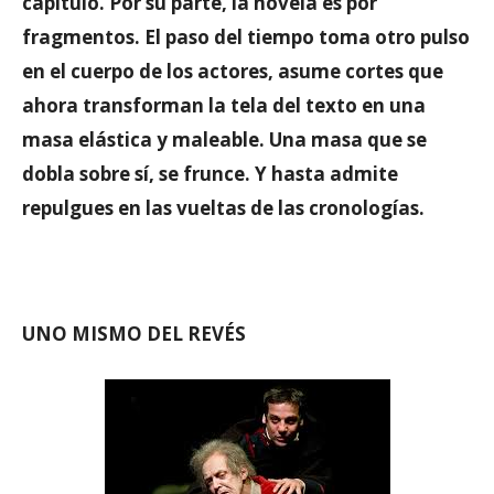
capítulo. Por su parte, la novela es por
fragmentos. El paso del tiempo toma otro pulso
en el cuerpo de los actores, asume cortes que
ahora transforman la tela del texto en una
masa elástica y maleable. Una masa que se
dobla sobre sí, se frunce. Y hasta admite
repulgues en las vueltas de las cronologías.
UNO MISMO DEL REVÉS