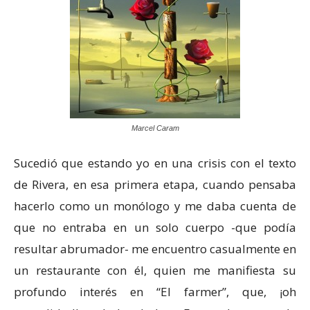
Marcel Caram
Sucedió que estando yo en una crisis con el texto
de Rivera, en esa primera etapa, cuando pensaba
hacerlo como un monólogo y me daba cuenta de
que no entraba en un solo cuerpo -que podía
resultar abrumador- me encuentro casualmente en
un restaurante con él, quien me manifiesta su
profundo interés en “El farmer”, que, ¡oh