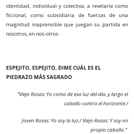
identidad, individual y colectiva, a revelarla como
ficcional, como subsidiaria de fuerzas de una
magnitud inaprensible que juegan su partida en
nosotros, en nos-otros.
ESPEJITO, ESPEJITO, DIME CUÁL ES EL
PIEDRAZO MÁS SAGRADO
“Viejo Rosas: Yo como de esa luz del día, y largo el
caballo contra el horizonte./
Joven Rosas: Yo soy la luz./ Viejo Rosas: Y soy mi
propio caballo.”