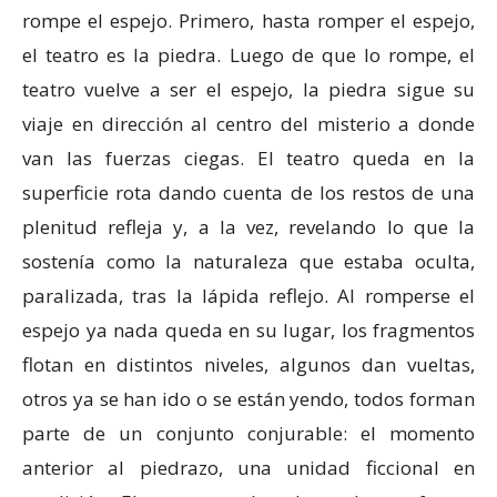
rompe el espejo. Primero, hasta romper el espejo,
el teatro es la piedra. Luego de que lo rompe, el
teatro vuelve a ser el espejo, la piedra sigue su
viaje en dirección al centro del misterio a donde
van las fuerzas ciegas. El teatro queda en la
superficie rota dando cuenta de los restos de una
plenitud refleja y, a la vez, revelando lo que la
sostenía como la naturaleza que estaba oculta,
paralizada, tras la lápida reflejo. Al romperse el
espejo ya nada queda en su lugar, los fragmentos
flotan en distintos niveles, algunos dan vueltas,
otros ya se han ido o se están yendo, todos forman
parte de un conjunto conjurable: el momento
anterior al piedrazo, una unidad ficcional en