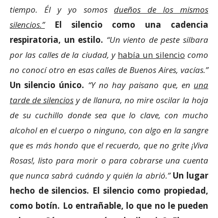
tiempo. Él y yo somos
dueños de los mismos
silencios.”
El silencio como una cadencia
respiratoria, un estilo.
“
Un viento de peste silbara
por las calles de la ciudad, y
había un silencio
como
no conocí otro en esas calles de Buenos Aires, vacías.”
Un silencio único.
“
Y no hay paisano que, en
una
tarde de silencios
y de llanura, no mire oscilar la hoja
de su cuchillo donde sea que lo clave, con mucho
alcohol en el cuerpo o ninguno, con algo en la sangre
que es más hondo que el recuerdo, que no grite ¡Viva
Rosas!, listo para morir o para cobrarse una cuenta
que nunca sabrá cuándo y quién la abrió.”
Un lugar
hecho de silencios. El silencio como propiedad,
como botín. Lo entrañable, lo que no le pueden