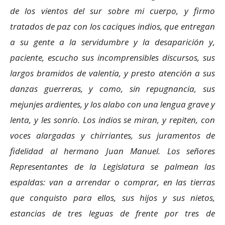
de los vientos del sur sobre mi cuerpo, y firmo
tratados de paz con los caciques indios, que entregan
a su gente a la servidumbre y la desaparición y,
paciente, escucho sus incomprensibles discursos, sus
largos bramidos de valentía, y presto atención a sus
danzas guerreras, y como, sin repugnancia, sus
mejunjes ardientes, y los alabo con una lengua grave y
lenta, y les sonrío. Los indios se miran, y repiten, con
voces alargadas y chirriantes, sus juramentos de
fidelidad al hermano Juan Manuel. Los señores
Representantes de la Legislatura se palmean las
espaldas: van a arrendar o comprar, en las tierras
que conquisto para ellos, sus hijos y sus nietos,
estancias de tres leguas de frente por tres de