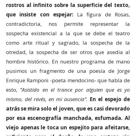
rostros al infinito sobre la superficie del texto,
que insiste con espejar:
La figura de Rosas,
contradictoria, nos permite representar la
sospecha existencial a la que se debe el teatro
como arte ritual y sagrado, la sospecha de la
otredad, la sospecha de ser otros que asedia al
hombre histórico. En nuestro programa de mano
pusimos un fragmento de una poesía de Jorge
Enrique Ramponi -poeta mendocino- que habla de
esto,
“Asistido en el trance por alguien que es yo
mismo, del revés, en mi ausencia”.
En el espejo de
atrás se mira solo el joven, que es casi devorado
por esa escenografía manchada, esfumada. Al
viejo apenas le toca un espejito para afeitarse,