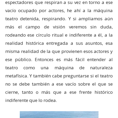
espectadores que respiran a su vez en torno a ese
vacío ocupado por actores, he ahí a la máquina
teatro detenida, respirando. Y si ampliamos aún
más el campo de visión veremos sin duda,
rodeando ese círculo ritual e indiferente a él, a la
realidad histórica entregada a sus asuntos, esa
misma realidad de la que provienen esos actores y
ese público. Entonces es más fácil entender al
teatro como una máquina de naturaleza
metafísica. Y también cabe preguntarse si el teatro
no se debe también a ese vacío sobre el que se
cierne, tanto o más que a ese frente histórico
indiferente que lo rodea.