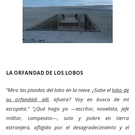
LA ORFANDAD DE LOS LOBOS
“Miro las pisadas del lobo en la nieve. ¿Sabe el
lobo de
su orfandad, allí,
afuera? Voy en busca de mi
escopeta.” “¿Qué hago yo —escritor, novelista, jefe
militar, campesino—, solo y pobre en tierra
extranjera, afligido por el desagradecimiento y el