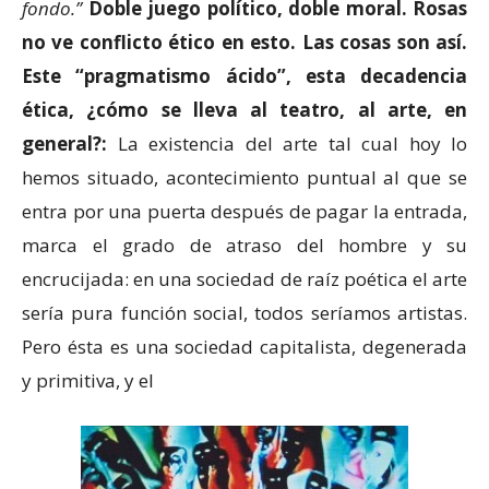
fondo.”
Doble juego político, doble moral. Rosas
no ve conflicto ético en esto. Las cosas son así.
Este “pragmatismo ácido”, esta decadencia
ética, ¿cómo se lleva al teatro, al arte, en
general?:
La existencia del arte tal cual hoy lo
hemos situado, acontecimiento puntual al que se
entra por una puerta después de pagar la entrada,
marca el grado de atraso del hombre y su
encrucijada: en una sociedad de raíz poética el arte
sería pura función social, todos seríamos artistas.
Pero ésta es una sociedad capitalista, degenerada
y primitiva, y el