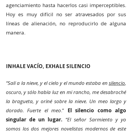
agenciamiento hasta hacerlos casi imperceptibles.
Hoy es muy difícil no ser atravesados por sus
líneas de alienación, no reproducirlo de alguna
manera.
INHALE VACÍO, EXHALE SILENCIO
“Salí a la nieve, y el cielo y el mundo estaba en
silencio
,
oscuro, y sólo había luz en mi rancho, me desabroché
la bragueta, y oriné sobre la nieve. Un meo largo y
dorado. Fuerte el meo
.”
El silencio como algo
singular de un lugar.
“El señor Sarmiento y yo
somos los dos mejores novelistas modernos de este