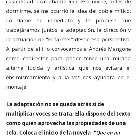
casualidad! acababa de leer. Esa noche, antes de
dormirme, se me ocurrió la idea del doble mítico.
Lo llamé de inmediato y le propuse que
trabajáramos juntos la adaptación, la dirección y
la actuación de “El farmer” desde esa perspectiva.
A partir de allí lo convocamos a Andrés Mangone
como codirector para poder tener una mirada
alterna lúcida y artística que nos evitara el
ensimismamiento y a la vez nos ayudara en el
montaje.
La adaptación no se queda atrás si de
multiplicar voces se trata. Ella dispone del texto
como quien aprovecha las propiedades de una
tela. Coloca el inicio de la novela -“
Que en mi