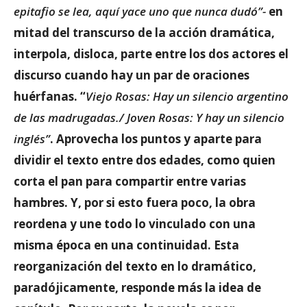
epitafio se lea, aquí yace uno que nunca dudó”-
en
mitad del transcurso de la acción dramática,
interpola, disloca, parte entre los dos actores el
discurso cuando hay un par de oraciones
huérfanas. “
Viejo Rosas: Hay un silencio argentino
de las madrugadas./ Joven Rosas: Y hay un silencio
inglés”
. Aprovecha los puntos y aparte para
dividir el texto entre dos edades, como quien
corta el pan para compartir entre varias
hambres. Y, por si esto fuera poco, la obra
reordena y une todo lo vinculado con una
misma época en una continuidad. Esta
reorganización del texto en lo dramático,
paradójicamente, responde más la idea de