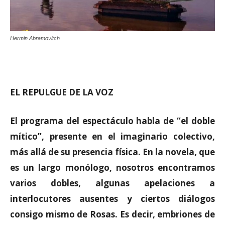
Hermin Abramovitch
EL REPULGUE DE LA VOZ
El programa del espectáculo habla de “el doble
mítico”, presente en el imaginario colectivo,
más allá de su presencia física. En la novela, que
es un largo monólogo, nosotros encontramos
varios dobles, algunas apelaciones a
interlocutores ausentes y ciertos diálogos
consigo mismo de Rosas. Es decir, embriones de