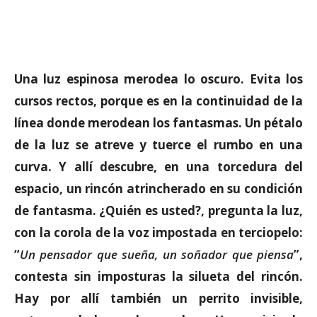
Una luz espinosa merodea lo oscuro. Evita los
cursos rectos, porque es en la continuidad de la
línea donde merodean los fantasmas. Un pétalo
de la luz se atreve y tuerce el rumbo en una
curva. Y allí descubre, en una torcedura del
espacio, un rincón atrincherado en su condición
de fantasma. ¿Quién es usted?, pregunta la luz,
con la corola de la voz impostada en terciopelo:
“
Un pensador que sueña, un soñador que piensa
”,
contesta sin imposturas la silueta del rincón.
Hay por allí también un perrito invisible,