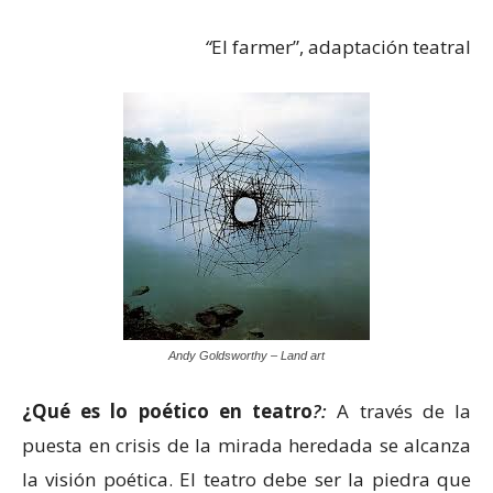
“
El farmer”, adaptación teatral
Andy Goldsworthy – Land art
¿Qué es lo poético en teatro
?:
A través de la
puesta en crisis de la mirada heredada se alcanza
la visión poética. El teatro debe ser la piedra que