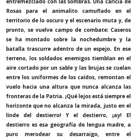
entremezclado con las sombras. Una caricia de
Rosas para el animalito camuflado en el
territorio de lo oscuro y el escenario muta y, de
pronto, se vuelve campo de combate: Caseros
se ha montado sobre la nochedumbre y la
batalla trascurre adentro de un espejo. En ese
terreno, los soldados enemigos tiemblan en el
aire cortado por un sable y las brujas se cuelan
entre los uniformes de los caídos, remontan el
vuelo hacia una altura que nunca alcanza las
fronteras de la Patria. ¡Qué lejos está siempre el
horizonte que no alcanza la mirada, justo en el
linde del destierro! Y el destierro, ¡ay! El
destierro es esa geografía de lengua madre, a
puro merodear su desarraigo, entre el