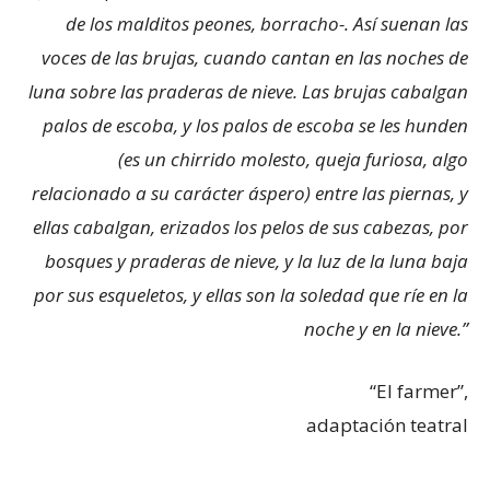
de los malditos peones, borracho-. Así suenan las
voces de las brujas, cuando cantan en las noches de
luna sobre las praderas de nieve. Las brujas cabalgan
palos de escoba, y los palos de escoba se les hunden
(es un chirrido molesto, queja furiosa, algo
relacionado a su carácter áspero) entre las piernas, y
ellas cabalgan, erizados los pelos de sus cabezas, por
bosques y praderas de nieve, y la luz de la luna baja
por sus esqueletos, y ellas son la soledad que ríe en la
noche y en la nieve.”
“El farmer”,
adaptación teatral