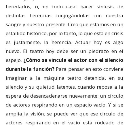
heredados, o, en todo caso hacer síntesis de
distintas herencias conjugándolas con nuestra
sangre y nuestro presente. Creo que estamos en un
estallido histórico, por lo tanto, lo que está en crisis
es justamente, la herencia. Actuar hoy es algo
nuevo. El teatro hoy debe ser un piedrazo en el
espejo
.
¿Cómo se vincula el actor con el silencio
durante la función?
Para pensar en esto conviene
imaginar a la máquina teatro detenida, en su
silencio y su quietud latentes, cuando reposa a la
espera de desencadenarse nuevamente: un círculo
de actores respirando en un espacio vacío. Y si se
amplía la visión, se puede ver que ese círculo de
actores respirando en el vacío está rodeado de