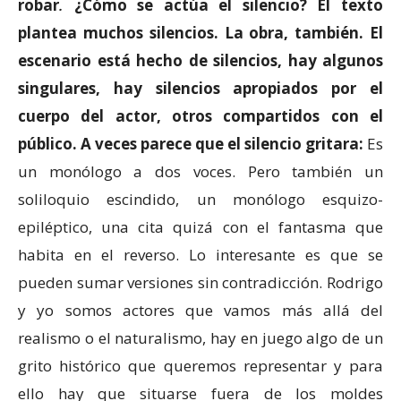
robar
.
¿Cómo se actúa el silencio? El texto
plantea muchos silencios. La obra, también. El
escenario está hecho de silencios, hay algunos
singulares, hay silencios apropiados por el
cuerpo del actor, otros compartidos con el
público. A veces parece que el silencio gritara:
Es
un monólogo a dos voces. Pero también un
soliloquio escindido, un monólogo esquizo-
epiléptico, una cita quizá con el fantasma que
habita en el reverso. Lo interesante es que se
pueden sumar versiones sin contradicción. Rodrigo
y yo somos actores que vamos más allá del
realismo o el naturalismo, hay en juego algo de un
grito histórico que queremos representar y para
ello hay que situarse fuera de los moldes