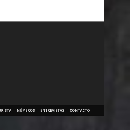
URISTA
NÚMEROS
ENTREVISTAS
CONTACTO