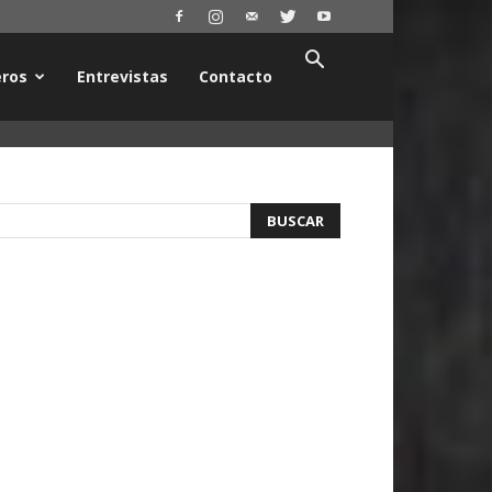
ros
Entrevistas
Contacto