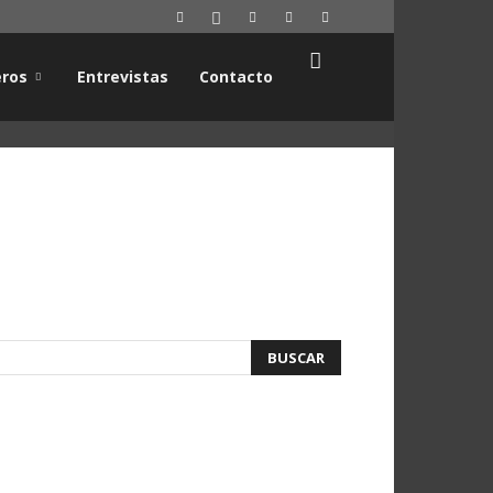
ros
Entrevistas
Contacto