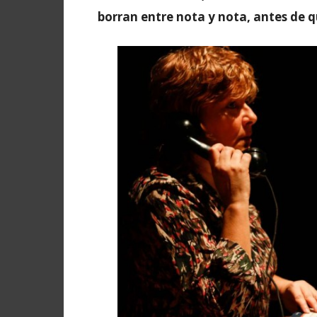
borran entre nota y nota, antes de qu