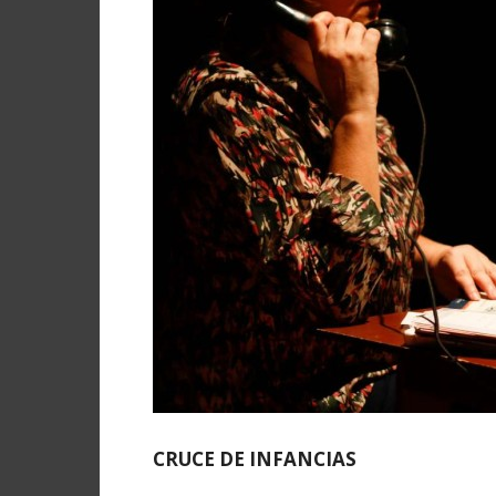
CRUCE DE INFANCIAS