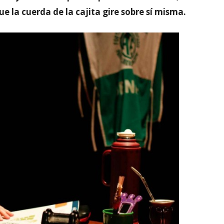
e la cuerda de la cajita gire sobre sí misma.