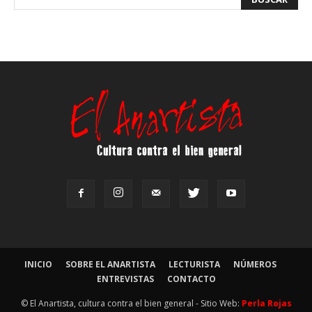
INICIO
SOBRE EL ANARTISTA
LECTURISTA
NÚMEROS
ENTREVISTAS
CONTACTO
© El Anartista, cultura contra el bien general - Sitio Web:
Perla Rojas