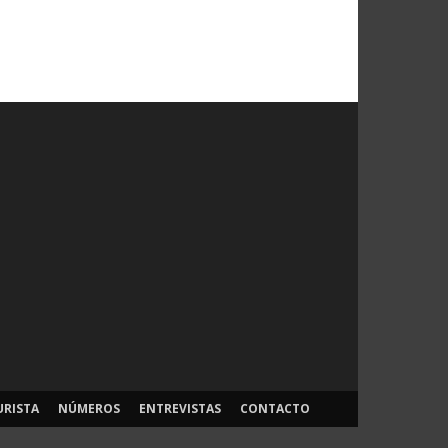
URISTA
NÚMEROS
ENTREVISTAS
CONTACTO