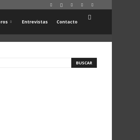
ros
Entrevistas
Contacto