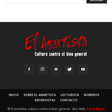
INICIO
SOBRE EL ANARTISTA
LECTURISTA
NÚMEROS
ENTREVISTAS
CONTACTO
© El Anartista, cultura contra el bien general - Sitio Web:
Perla Rojas