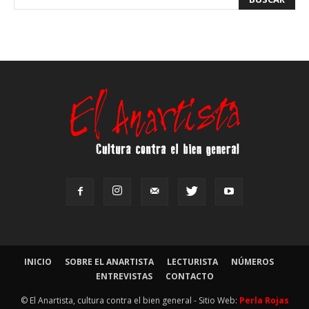
INICIO
SOBRE EL ANARTISTA
LECTURISTA
NÚMEROS
ENTREVISTAS
CONTACTO
© El Anartista, cultura contra el bien general - Sitio Web:
Perla Rojas