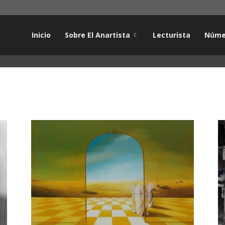
Inicio
Sobre El Anartista
Lecturista
Núme