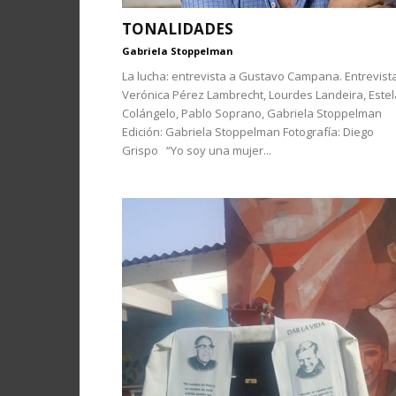
TONALIDADES
Gabriela Stoppelman
La lucha: entrevista a Gustavo Campana. Entrevista
Verónica Pérez Lambrecht, Lourdes Landeira, Estel
Colángelo, Pablo Soprano, Gabriela Stoppelman
Edición: Gabriela Stoppelman Fotografía: Diego
Grispo “Yo soy una mujer...