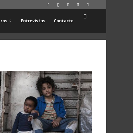
ros
Entrevistas
Contacto