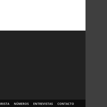
URISTA
NÚMEROS
ENTREVISTAS
CONTACTO