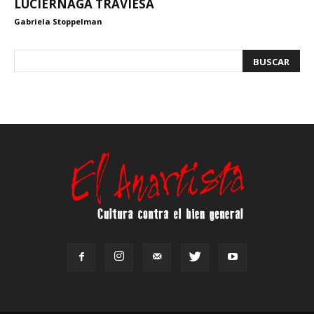
LUCIÉRNAGA TRAVIESA
Gabriela Stoppelman