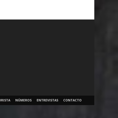
URISTA
NÚMEROS
ENTREVISTAS
CONTACTO