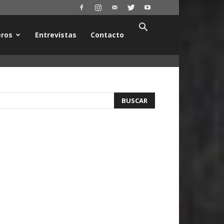
ros
Entrevistas
Contacto