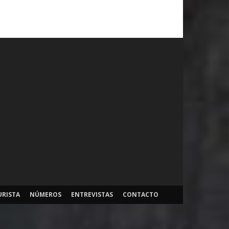
URISTA
NÚMEROS
ENTREVISTAS
CONTACTO