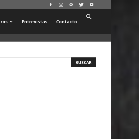
ros
Entrevistas
Contacto