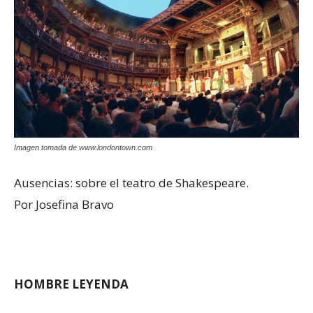
Imagen tomada de www.londontown.com
Ausencias: sobre el teatro de Shakespeare.
Por Josefina Bravo
HOMBRE LEYENDA