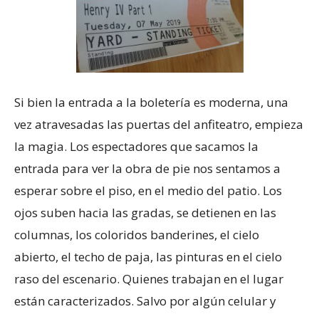
Si bien la entrada a la boletería es moderna, una
vez atravesadas las puertas del anfiteatro, empieza
la magia. Los espectadores que sacamos la
entrada para ver la obra de pie nos sentamos a
esperar sobre el piso, en el medio del patio. Los
ojos suben hacia las gradas, se detienen en las
columnas, los coloridos banderines, el cielo
abierto, el techo de paja, las pinturas en el cielo
raso del escenario. Quienes trabajan en el lugar
están caracterizados. Salvo por algún celular y