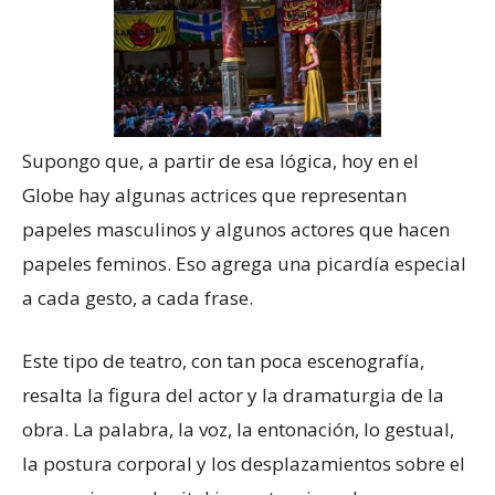
Supongo que, a partir de esa lógica, hoy en el
Globe hay algunas actrices que representan
papeles masculinos y algunos actores que hacen
papeles feminos. Eso agrega una picardía especial
a cada gesto, a cada frase.
Este tipo de teatro, con tan poca escenografía,
resalta la figura del actor y la dramaturgia de la
obra. La palabra, la voz, la entonación, lo gestual,
la postura corporal y los desplazamientos sobre el