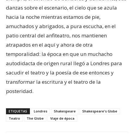
danzas sobre el escenario, el cielo que se azula
hacia la noche mientras estamos de pie,
amuchados y abrigados, a pura escucha, en el
patio central del anfiteatro, nos mantienen
atrapados en el aquí y ahora de otra
temporalidad: la época en que un muchacho
autodidacta de origen rural llegó a Londres para
sacudir el teatro y la poesía de ese entonces y
transformar la escritura y el teatro de la
posteridad.
ETIQUETAS
Londres
Shakespeare
Shakespeare's Globe
Teatro
The Globe
Viaje de época