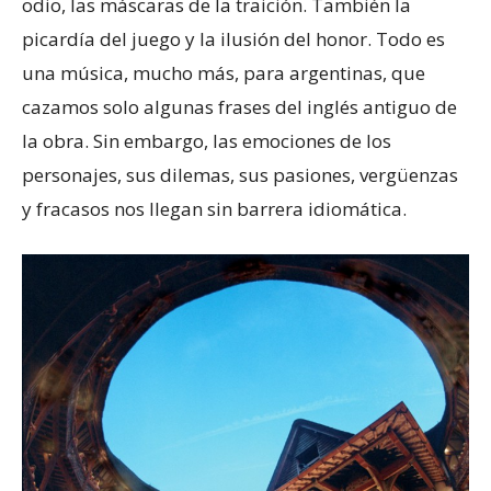
odio, las máscaras de la traición. También la
picardía del juego y la ilusión del honor. Todo es
una música, mucho más, para argentinas, que
cazamos solo algunas frases del inglés antiguo de
la obra. Sin embargo, las emociones de los
personajes, sus dilemas, sus pasiones, vergüenzas
y fracasos nos llegan sin barrera idiomática.