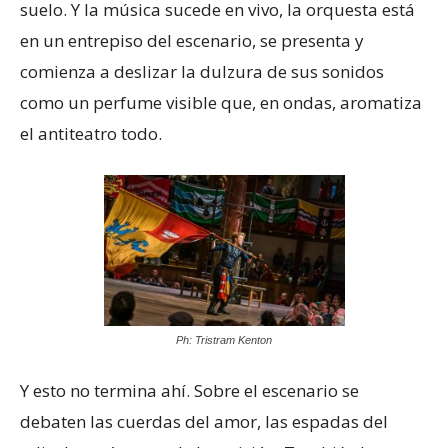
suelo. Y la música sucede en vivo, la orquesta está
en un entrepiso del escenario, se presenta y
comienza a deslizar la dulzura de sus sonidos
como un perfume visible que, en ondas, aromatiza
el antiteatro todo.
Ph: Tristram Kenton
Y esto no termina ahí. Sobre el escenario se
debaten las cuerdas del amor, las espadas del