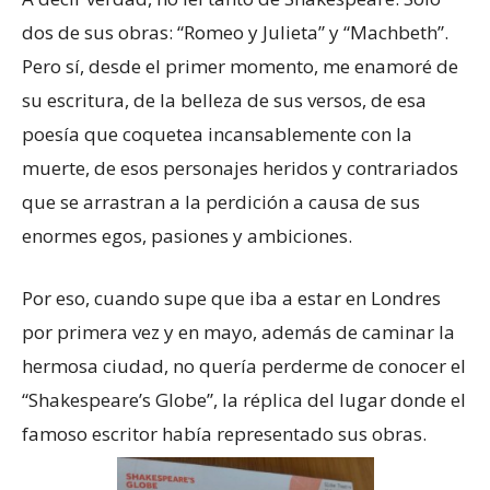
dos de sus obras: “Romeo y Julieta” y “Machbeth”.
Pero sí, desde el primer momento, me enamoré de
su escritura, de la belleza de sus versos, de esa
poesía que coquetea incansablemente con la
muerte, de esos personajes heridos y contrariados
que se arrastran a la perdición a causa de sus
enormes egos, pasiones y ambiciones.
Por eso, cuando supe que iba a estar en Londres
por primera vez y en mayo, además de caminar la
hermosa ciudad, no quería perderme de conocer el
“Shakespeare’s Globe”, la réplica del lugar donde el
famoso escritor había representado sus obras.