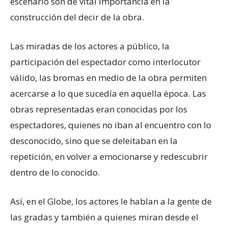
escenario son de vital importancia en la
construcción del decir de la obra.
Las miradas de los actores a público, la
participación del espectador como interlocutor
válido, las bromas en medio de la obra permiten
acercarse a lo que sucedía en aquella época. Las
obras representadas eran conocidas por los
espectadores, quienes no iban al encuentro con lo
desconocido, sino que se deleitaban en la
repetición, en volver a emocionarse y redescubrir
dentro de lo conocido.
Así, en el Globe, los actores le hablan a la gente de
las gradas y también a quienes miran desde el