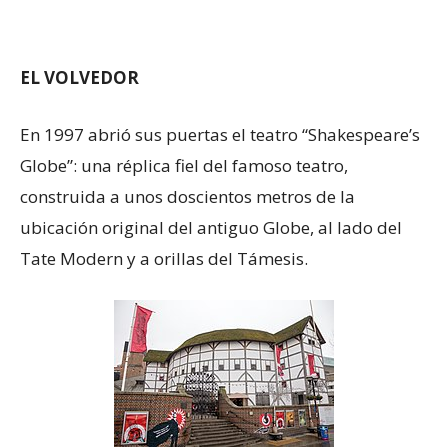
EL VOLVEDOR
En 1997 abrió sus puertas el teatro “Shakespeare’s
Globe”: una réplica fiel del famoso teatro,
construida a unos doscientos metros de la
ubicación original del antiguo Globe, al lado del
Tate Modern y a orillas del Támesis.