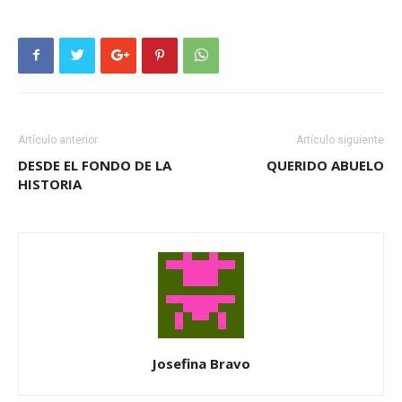
Artículo anterior
Artículo siguiente
DESDE EL FONDO DE LA
QUERIDO ABUELO
HISTORIA
Josefina Bravo