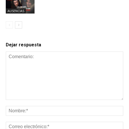
AUSENCIAS
Dejar respuesta