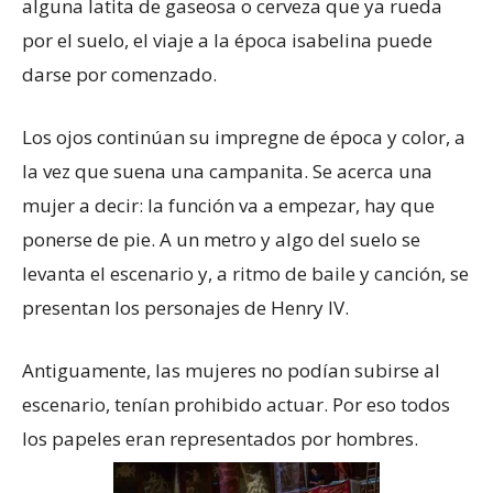
alguna latita de gaseosa o cerveza que ya rueda
por el suelo, el viaje a la época isabelina puede
darse por comenzado.
Los ojos continúan su impregne de época y color, a
la vez que suena una campanita. Se acerca una
mujer a decir: la función va a empezar, hay que
ponerse de pie. A un metro y algo del suelo se
levanta el escenario y, a ritmo de baile y canción, se
presentan los personajes de Henry IV.
Antiguamente, las mujeres no podían subirse al
escenario, tenían prohibido actuar. Por eso todos
los papeles eran representados por hombres.