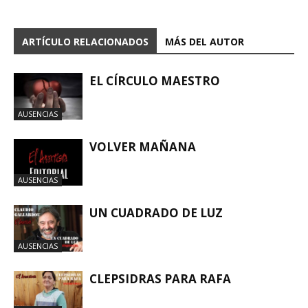
ARTÍCULO RELACIONADOS
MÁS DEL AUTOR
EL CÍRCULO MAESTRO
AUSENCIAS
VOLVER MAÑANA
AUSENCIAS
UN CUADRADO DE LUZ
AUSENCIAS
CLEPSIDRAS PARA RAFA