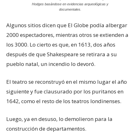
Hodges basándose en evidencias arqueológicas y
documentales.
Algunos sitios dicen que El Globe podía albergar
2000 espectadores, mientras otros se extienden a
los 3000. Lo cierto es que, en 1613, dos años
después de que Shakespeare se retirara a su
pueblo natal, un incendio lo devoró.
El teatro se reconstruyó en el mismo lugar el año
siguiente y fue clausurado por los puritanos en
1642, como el resto de los teatros londinenses.
Luego, ya en desuso, lo demolieron para la
construcción de departamentos.