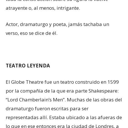
atrayente o, al menos, intrigante.
Actor, dramaturgo y poeta, jamás tachaba un
verso, eso se dice de él.
TEATRO LEYENDA
El Globe Theatre fue un teatro construido en 1599
por la compañía de la que era parte Shakespeare:
“Lord Chamberlain’s Men”. Muchas de las obras del
dramaturgo fueron escritas para ser
representadas allí. Estaba ubicado a las afueras de
lo que en ese entonces era la ciudad de Londres, a