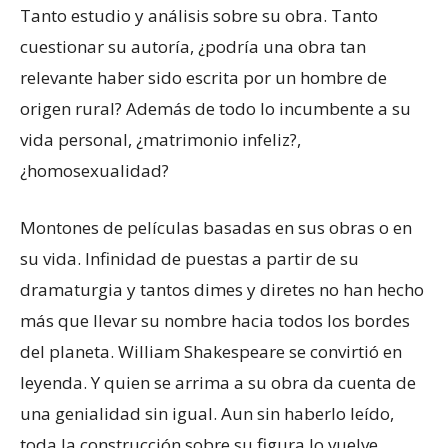
Tanto estudio y análisis sobre su obra. Tanto
cuestionar su autoría, ¿podría una obra tan
relevante haber sido escrita por un hombre de
origen rural? Además de todo lo incumbente a su
vida personal, ¿matrimonio infeliz?,
¿homosexualidad?
Montones de películas basadas en sus obras o en
su vida. Infinidad de puestas a partir de su
dramaturgia y tantos dimes y diretes no han hecho
más que llevar su nombre hacia todos los bordes
del planeta. William Shakespeare se convirtió en
leyenda. Y quien se arrima a su obra da cuenta de
una genialidad sin igual. Aun sin haberlo leído,
toda la construcción sobre su figura lo vuelve