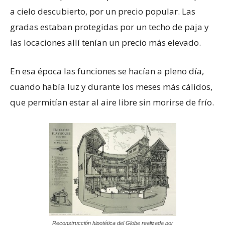
a cielo descubierto, por un precio popular. Las
gradas estaban protegidas por un techo de paja y
las locaciones allí tenían un precio más elevado.
En esa época las funciones se hacían a pleno día,
cuando había luz y durante los meses más cálidos,
que permitían estar al aire libre sin morirse de frío.
Reconstrucción hipotética del Globe realizada por