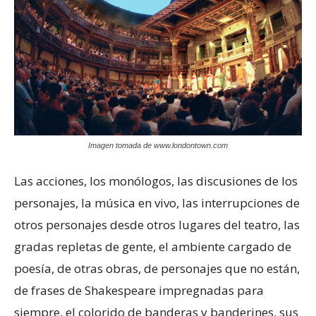
Imagen tomada de www.londontown.com
Las acciones, los monólogos, las discusiones de los
personajes, la música en vivo, las interrupciones de
otros personajes desde otros lugares del teatro, las
gradas repletas de gente, el ambiente cargado de
poesía, de otras obras, de personajes que no están,
de frases de Shakespeare impregnadas para
siempre, el colorido de banderas y banderines, sus