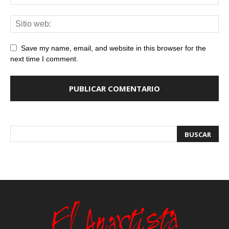
Save my name, email, and website in this browser for the
next time I comment.