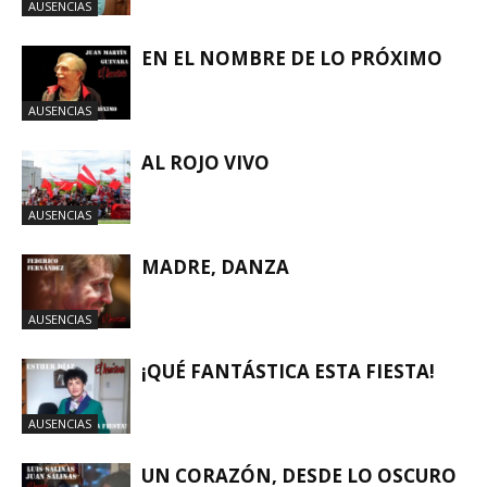
AUSENCIAS
EN EL NOMBRE DE LO PRÓXIMO
AUSENCIAS
AL ROJO VIVO
AUSENCIAS
MADRE, DANZA
AUSENCIAS
¡QUÉ FANTÁSTICA ESTA FIESTA!
AUSENCIAS
UN CORAZÓN, DESDE LO OSCURO