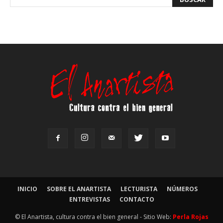
INICIO
SOBRE EL ANARTISTA
LECTURISTA
NÚMEROS
ENTREVISTAS
CONTACTO
© El Anartista, cultura contra el bien general - Sitio Web:
Perla Rojas