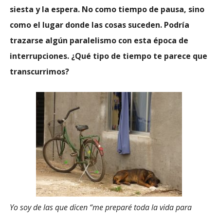
siesta y la espera. No como tiempo de pausa, sino
como el lugar donde las cosas suceden. Podría
trazarse algún paralelismo con esta época de
interrupciones.
¿Qué tipo de tiempo te parece que
transcurrimos?
Yo soy de las que dicen “me preparé toda la vida para