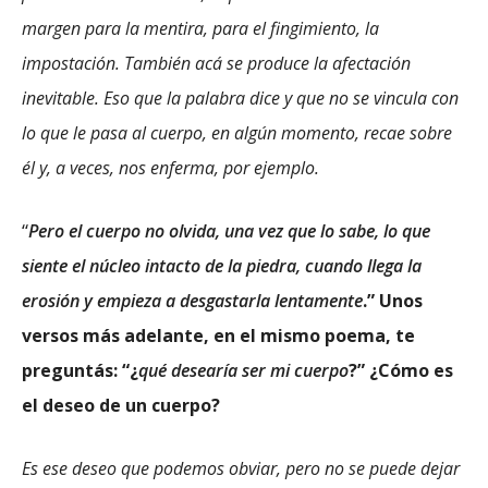
margen para la mentira, para el fingimiento, la
impostación. También acá se produce la afectación
inevitable. Eso que la palabra dice y que no se vincula con
lo que le pasa al cuerpo, en algún momento, recae sobre
él y, a veces, nos enferma, por ejemplo.
“
Pero el cuerpo no olvida, una vez que lo sabe, lo que
siente el núcleo intacto de la piedra, cuando llega la
erosión y empieza a desgastarla lentamente
.” Unos
versos más adelante, en el mismo poema, te
preguntás: “¿
qué desearía ser mi cuerpo
?” ¿Cómo es
el deseo de un cuerpo?
Es ese deseo que podemos obviar, pero no se puede dejar