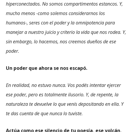
hiperconectados. No somos compartimentos estancos. Y,
mucho menos -como solemos considerarnos los
humanos-, seres con el poder y la omnipotencia para
manejar a nuestro juicio y criterio la vida que nos rodea. Y,
sin embargo, lo hacemos, nos creemos dueños de ese
poder.
Un poder que ahora se nos escapó.
En realidad, no estuvo nunca. Vos podés intentar ejercer
ese poder, pero es totalmente ilusorio. Y, de repente, la
naturaleza te devuelve lo que venís depositando en ella. Y
te das cuenta de que nunca lo tuviste.
Actúa como ese silencio de tu poesía, ese volcán,