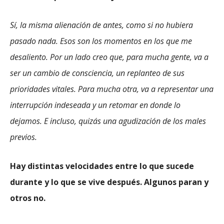
Sí, la misma alienación de antes, como si no hubiera
pasado nada. Esos son los momentos en los que me
desaliento. Por un lado creo que, para mucha gente, va a
ser un cambio de consciencia, un replanteo de sus
prioridades vitales. Para mucha otra, va a representar una
interrupción indeseada y un retomar en donde lo
dejamos. E incluso, quizás una agudización de los males
previos.
Hay distintas velocidades entre lo que sucede
durante y lo que se vive después. Algunos paran y
otros no.