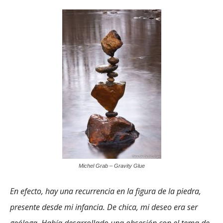
Michel Grab – Gravity Glue
En efecto, hay una recurrencia en la figura de la piedra,
presente desde mi infancia. De chica, mi deseo era ser