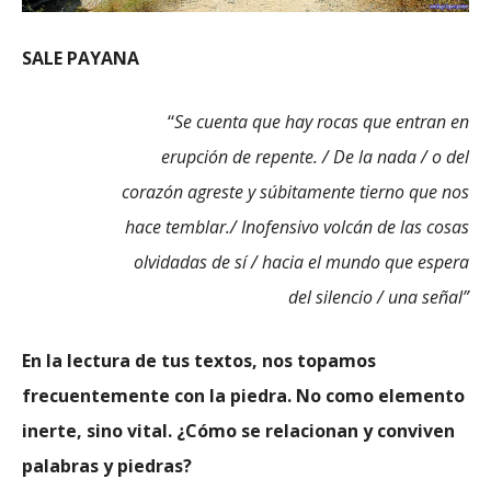
SALE PAYANA
“
Se cuenta que hay rocas que entran en
erupción de repente. / De la nada / o del
corazón agreste y súbitamente tierno que nos
hace temblar./ Inofensivo volcán de las cosas
olvidadas de sí / hacia el mundo que espera
del silencio / una señal”
En la lectura de tus textos, nos topamos
frecuentemente con la piedra. No como elemento
inerte, sino vital. ¿Cómo se relacionan y conviven
palabras y piedras?