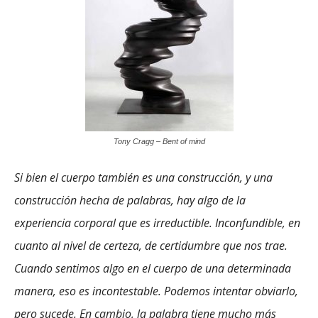
Tony Cragg – Bent of mind
Si bien el cuerpo también es una construcción, y una
construcción hecha de palabras, hay algo de la
experiencia corporal que es irreductible. Inconfundible, en
cuanto al nivel de certeza, de certidumbre que nos trae.
Cuando sentimos algo en el cuerpo de una determinada
manera, eso es incontestable. Podemos intentar obviarlo,
pero sucede. En cambio, la palabra tiene mucho más