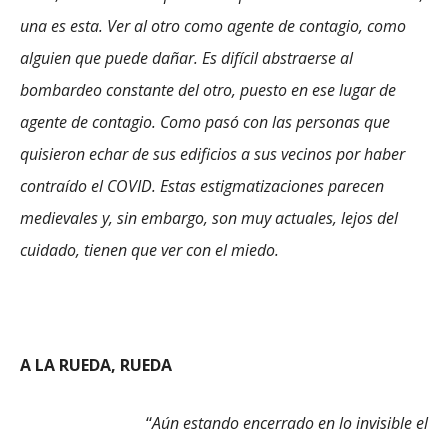
una es esta. Ver al otro como agente de contagio, como
alguien que puede dañar. Es difícil abstraerse al
bombardeo constante del otro, puesto en ese lugar de
agente de contagio. Como pasó con las personas que
quisieron echar de sus edificios a sus vecinos por haber
contraído el COVID. Estas estigmatizaciones parecen
medievales y, sin embargo, son muy actuales, lejos del
cuidado, tienen que ver con el miedo.
A LA RUEDA, RUEDA
“
Aún estando encerrado en lo invisible el