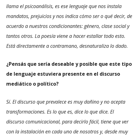
llama el psicoanálisis, es ese lenguaje que nos instala
mandatos, prejuicios y nos indica cómo ser o qué decir, de
acuerdo a nuestros condicionantes: género, clase social y
tantos otros. La poesía viene a hacer estallar todo esto.
Está directamente a contramano, desnaturaliza lo dado.
¿Pensás que sería deseable y posible que este tipo
de lenguaje estuviera presente en el discurso
mediático o político?
Sí. El discurso que prevalece es muy dañino y no acepta
transformaciones. Es lo que es, dice lo que dice. El
discurso comunicacional, para decirlo fácil, tiene que ver
con la instalación en cada uno de nosotros y, desde muy