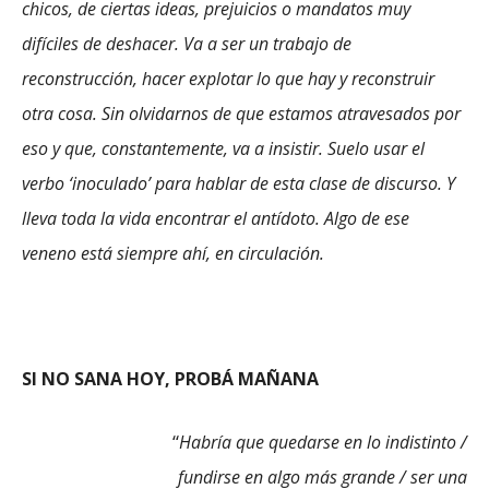
chicos, de ciertas ideas, prejuicios o mandatos muy
difíciles de deshacer. Va a ser un trabajo de
reconstrucción, hacer explotar lo que hay y reconstruir
otra cosa. Sin olvidarnos de que estamos atravesados por
eso y que, constantemente, va a insistir. Suelo usar el
verbo ‘inoculado’ para hablar de esta clase de discurso. Y
lleva toda la vida encontrar el antídoto. Algo de ese
veneno está siempre ahí, en circulación.
SI NO SANA HOY, PROBÁ MAÑANA
“
Habría que quedarse en lo indistinto /
fundirse en algo más grande / ser una