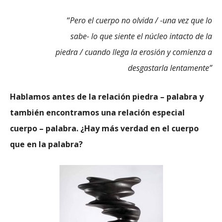
“
Pero el cuerpo no olvida / -una vez que lo
sabe- lo que siente el núcleo intacto de la
piedra / cuando llega la erosión y comienza a
desgastarla lentamente”
Hablamos antes de la relación piedra – palabra y
también encontramos una relación especial
cuerpo – palabra. ¿Hay más verdad en el cuerpo
que en la palabra?