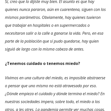
Sí, creo que lo dijiste muy bien. El asunto es que hay
quienes nunca pararon, aún en cuarentena, siguen con los
mismos parámetros. Obviamente, hay quienes tuvieron
que trabajar en hospitales o en supermercados o
necesitaron salir a la calle a ganarse la vida. Pero, en esa
parte de la población que sí pudo quedarse, hay quien
siguió de largo con la misma cabeza de antes.
¿Tenemos cuidado o tenemos miedo?
Vivimos en una cultura del miedo, es imposible abstraerse
o pensar que uno mismo no está atravesado por eso.
¿Dónde empieza el cuidado y dónde termina el miedo? En
nuestras sociedades impera, sobre todo, el miedo a los
otros, a les otres. La pandemia permite ver muchas cosas,