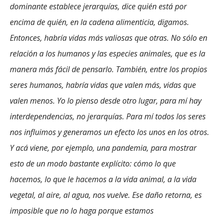
dominante establece jerarquías, dice quién está por
encima de quién, en la cadena alimenticia, digamos.
Entonces, habría vidas más valiosas que otras. No sólo en
relación a los humanos y las especies animales, que es la
manera más fácil de pensarlo. También, entre los propios
seres humanos, habría vidas que valen más, vidas que
valen menos. Yo lo pienso desde otro lugar, para mí hay
interdependencias, no jerarquías. Para mí todos los seres
nos influimos y generamos un efecto los unos en los otros.
Y acá viene, por ejemplo, una pandemia, para mostrar
esto de un modo bastante explícito: cómo lo que
hacemos, lo que le hacemos a la vida animal, a la vida
vegetal, al aire, al agua, nos vuelve. Ese daño retorna, es
imposible que no lo haga porque estamos