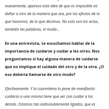
nuevamente, aparece esta idea de que es imposible no
dañar a otro de la manera que sea, por los efectos de lo
que hacemos, de lo que decimos. No solo son los actos,
también las palabras, el modo…
En una entrevista, te escuchamos hablar de la
importancia de cuidarse y cuidar a les otres. Nos
preguntamos si hay alguna manera de cuidarse
que no implique el cuidado del otro y de la otra. ¿O
eso debería llamarse de otro modo?
Efectivamente. Y la cuarentena lo pone de manifiesto:
cuidarse a una misma tiene que ver con cuidar a los
demás. Estamos tan indisolublemente ligados, que es