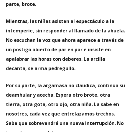
parte, brote.
Mientras, las niñas asisten al espectáculo a la
intemperie, sin responder al llamado de la abuela.
No escuchan la voz que ahora aparece a través de
un postigo abierto de par en par e insiste en
apalabrar las horas con deberes. La arcilla
decanta, se arma pedregullo.
Por su parte, la argamasa no claudica, continúa su
deambular y acecha. Espera otro brote, otra
tierra, otra gota, otro ojo, otra niña. La sabe en
nosotres, cada vez que entrelazamos trechos.
Sabe que sobrevendrá una nueva interrupción. No