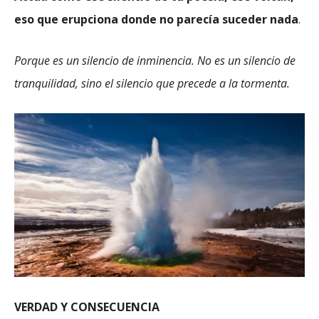
eso que erupciona donde no parecía suceder nada
.
Porque es un silencio de inminencia. No es un silencio de
tranquilidad, sino el silencio que precede a la tormenta.
VERDAD Y CONSECUENCIA