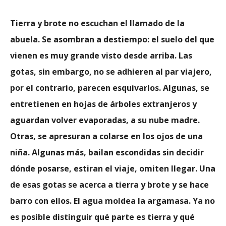
Tierra y brote no escuchan el llamado de la
abuela. Se asombran a destiempo: el suelo del que
vienen es muy grande visto desde arriba. Las
gotas, sin embargo, no se adhieren al par viajero,
por el contrario, parecen esquivarlos. Algunas, se
entretienen en hojas de árboles extranjeros y
aguardan volver evaporadas, a su nube madre.
Otras, se apresuran a colarse en los ojos de una
niña. Algunas más, bailan escondidas sin decidir
dónde posarse, estiran el viaje, omiten llegar. Una
de esas gotas se acerca a tierra y brote y se hace
barro con ellos. El agua moldea la argamasa. Ya no
es posible distinguir qué parte es tierra y qué