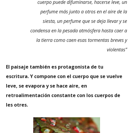
cuerpo puede difuminarse, hacerse leve, un
perfume más junto a otros en el aire de la
siesta, un perfume que se deja llevar y se
condensa en la pesada atmósfera hasta caer a
la tierra como caen esas tormentas breves y
violentas”
El paisaje también es protagonista de tu
escritura. Y compone con el cuerpo que se vuelve
leve, se evapora y se hace aire, en
retroalimentación constante con los cuerpos de
les otres.