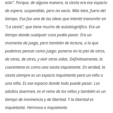
esto”. Porque, de alguna manera, la siesta era ese espacio
de espera, suspendido, pero no vacío. Más bien, fuera del
tiempo. Esa fue una de las ideas que intenté transmitir en
“La siesta”, que tiene mucho de autobiográfico. Era un
tiempo donde cualquier cosa podía pasar. Era un
momento de juego, pero también de lectura, a la que
podemos pensar como juego: ponerse en la piel de otros,
de otras, de otres, y vivir otras vidas. Definitivamente, la
cuarentena es como una siesta inquietante. En verdad, la
siesta siempre es un espacio inquietante para un niño o
una niña. Es ese espacio donde todo puede pasar. Los
adultos duermen, es el reino de los niños y también es un
tiempo de inminencia y de libertad. Y la libertad es
inquietante. Hermosa e inquietante.