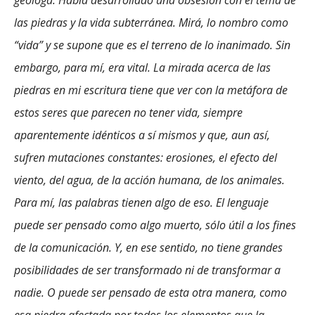
geóloga. Había desarrollado una obsesión con el tema de
las piedras y la vida subterránea. Mirá, lo nombro como
“vida” y se supone que es el terreno de lo inanimado. Sin
embargo, para mí, era vital. La mirada acerca de las
piedras en mi escritura tiene que ver con la metáfora de
estos seres que parecen no tener vida, siempre
aparentemente idénticos a sí mismos y que, aun así,
sufren mutaciones constantes: erosiones, el efecto del
viento, del agua, de la acción humana, de los animales.
Para mí, las palabras tienen algo de eso. El lenguaje
puede ser pensado como algo muerto, sólo útil a los fines
de la comunicación. Y, en ese sentido, no tiene grandes
posibilidades de ser transformado ni de transformar a
nadie. O puede ser pensado de esta otra manera, como