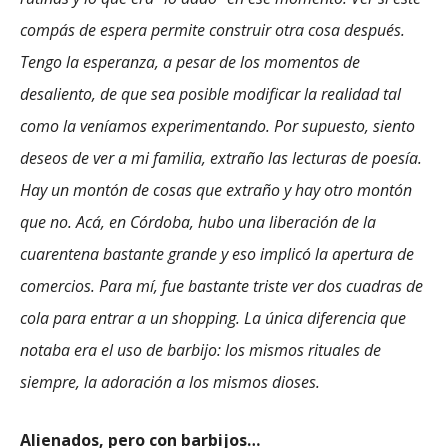
compás de espera permite construir otra cosa después.
Tengo la esperanza, a pesar de los momentos de
desaliento, de que sea posible modificar la realidad tal
como la veníamos experimentando. Por supuesto, siento
deseos de ver a mi familia, extraño las lecturas de poesía.
Hay un montón de cosas que extraño y hay otro montón
que no. Acá, en Córdoba, hubo una liberación de la
cuarentena bastante grande y eso implicó la apertura de
comercios. Para mí, fue bastante triste ver dos cuadras de
cola para entrar a un shopping. La única diferencia que
notaba era el uso de barbijo: los mismos rituales de
siempre, la adoración a los mismos dioses.
Alienados, pero con barbijos…