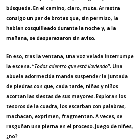
búsqueda. En el camino, claro, muta. Arrastra
consigo un par de brotes que, sin permiso, la
habían cosquilleado durante la noche y, a la
mañana, se desperezaron sin aviso.
En eso, tras la ventana, una voz velada interrumpe
la escena. “
Todos adentro que está lloviendo
”. Una
abuela adormecida manda suspender la juntada
de piedras con que, cada tarde, niñas y niños
acortan las siestas de sus mayores. Exploran los
tesoros de la cuadra, los escarban con palabras,
machacan, exprimen, fragmentan. A veces, se
rasguñan una pierna en el proceso. Juego de niñes,
¿no?