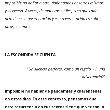
imposible no dañar a otro, dañándonos nosotros mismos,
y viceversa. A veces, de maneras sutiles, creo que cada
acto tiene su reverberación y esa reverberación es sobre
otros, siempre.
LA ESCONDIDA SE CUENTA
“
Un silencio perfecto, como un regalo. ¿O una
advertencia?”
Imposible no hablar de pandemias y cuarentenas
en estos días. En este contexto, pensamos que
otra recurrencia en tus textos tiene que ver con la