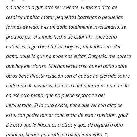
sin dañar a algún otro ser viviente. El mismo acto de
respirar implica matar pequeñas bacterias o pequeñas
formas de vida. Y es un daño totalmente involuntario, se
produce por el simple hecho de estar ahí, ¿no? Sería,
entonces, algo constitutivo. Hay así, un punto cero del
daño, aquello que no podemos evitar. Después, me parece
que hay elecciones. Muchas veces creo que el daño sobre
otros tiene directa relación con el que se ha ejercido sobre
cada uno de nosotros. Como si continuáramos una rueda,
en ese otro plano, que no puede separarse del
involuntario. Si la cura existe, tiene que ver con algo de
esto, con poder tomar conciencia de esta repetición, ¿no?
De esto que le hacemos a otros y que, de alguna u otra
manera, hemos padecido en algún momento. Y,