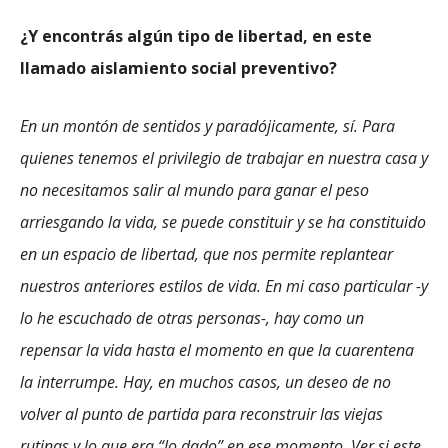
¿Y encontrás algún tipo de libertad, en este
llamado aislamiento social preventivo?
En un montón de sentidos y paradójicamente, sí. Para
quienes tenemos el privilegio de trabajar en nuestra casa y
no necesitamos salir al mundo para ganar el peso
arriesgando la vida, se puede constituir y se ha constituido
en un espacio de libertad, que nos permite replantear
nuestros anteriores estilos de vida. En mi caso particular -y
lo he escuchado de otras personas-, hay como un
repensar la vida hasta el momento en que la cuarentena
la interrumpe. Hay, en muchos casos, un deseo de no
volver al punto de partida para reconstruir las viejas
rutinas y lo que era “lo dado” en ese momento. Ver si este