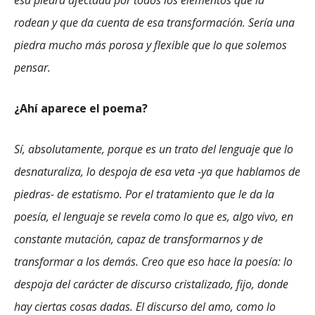
esa piedra afectada por todos los elementos que la
rodean y que da cuenta de esa transformación. Sería una
piedra mucho más porosa y flexible que lo que solemos
pensar.
¿Ahí aparece el poema?
Sí, absolutamente, porque es un trato del lenguaje que lo
desnaturaliza, lo despoja de esa veta -ya que hablamos de
piedras- de estatismo. Por el tratamiento que le da la
poesía, el lenguaje se revela como lo que es, algo vivo, en
constante mutación, capaz de transformarnos y de
transformar a los demás. Creo que eso hace la poesía: lo
despoja del carácter de discurso cristalizado, fijo, donde
hay ciertas cosas dadas. El discurso del amo, como lo