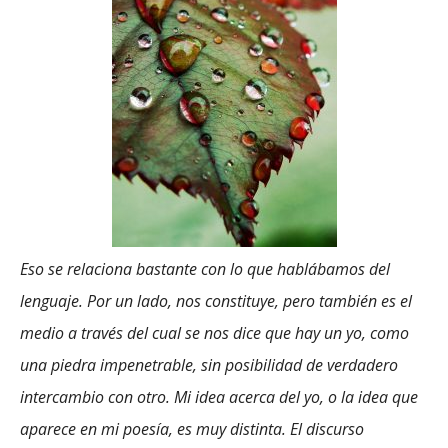
Eso se relaciona bastante con lo que hablábamos del
lenguaje. Por un lado, nos constituye, pero también es el
medio a través del cual se nos dice que hay un yo, como
una piedra impenetrable, sin posibilidad de verdadero
intercambio con otro. Mi idea acerca del yo, o la idea que
aparece en mi poesía, es muy distinta. El discurso