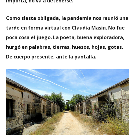
importa, no va a detenerse.
Como siesta obligada, la pandemia nos reunió una
tarde en forma virtual con Claudia Masin. No fue
poca cosa el juego. La poeta, buena exploradora,
hurgó en palabras, tierras, huesos, hojas, gotas.
De cuerpo presente, ante la pantalla.