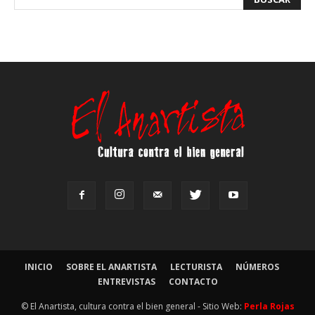
INICIO
SOBRE EL ANARTISTA
LECTURISTA
NÚMEROS
ENTREVISTAS
CONTACTO
© El Anartista, cultura contra el bien general - Sitio Web:
Perla Rojas