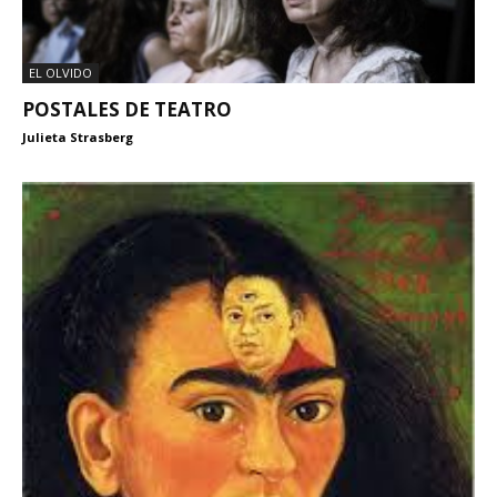
EL OLVIDO
POSTALES DE TEATRO
Julieta Strasberg