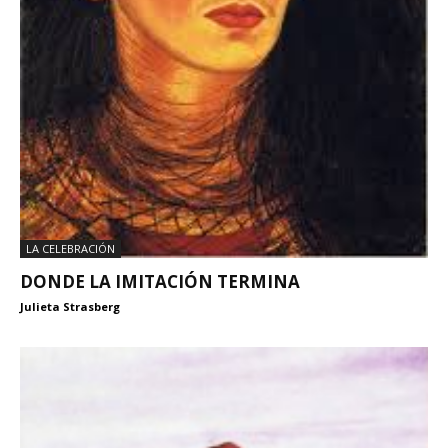
LA CELEBRACIÓN
DONDE LA IMITACIÓN TERMINA
Julieta Strasberg