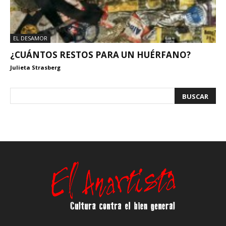
EL DESAMOR
¿CUÁNTOS RESTOS PARA UN HUÉRFANO?
Julieta Strasberg