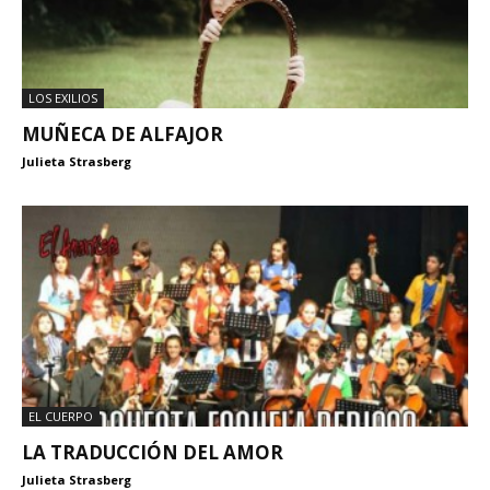
LOS EXILIOS
MUÑECA DE ALFAJOR
Julieta Strasberg
EL CUERPO
LA TRADUCCIÓN DEL AMOR
Julieta Strasberg