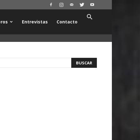
ros
Entrevistas
Contacto