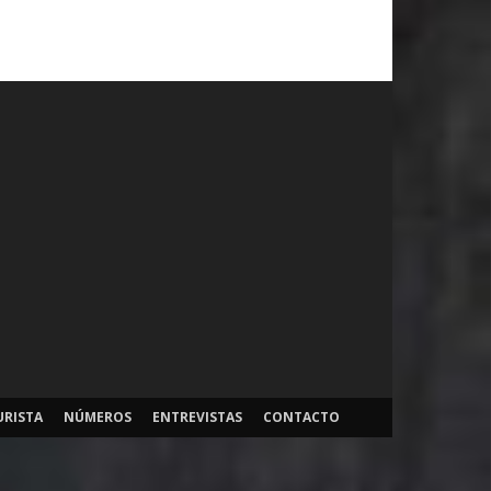
URISTA
NÚMEROS
ENTREVISTAS
CONTACTO