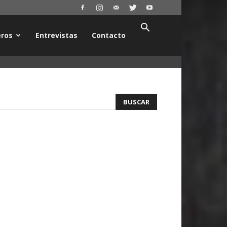
ros
Entrevistas
Contacto