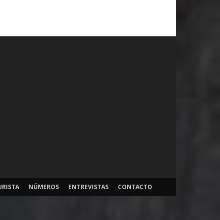
URISTA
NÚMEROS
ENTREVISTAS
CONTACTO