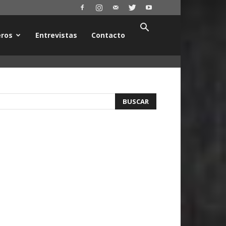
ros
Entrevistas
Contacto