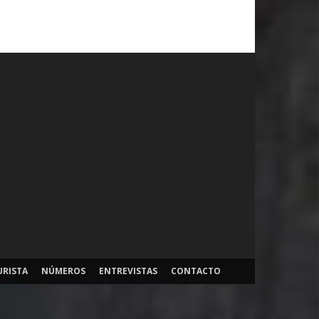
URISTA
NÚMEROS
ENTREVISTAS
CONTACTO