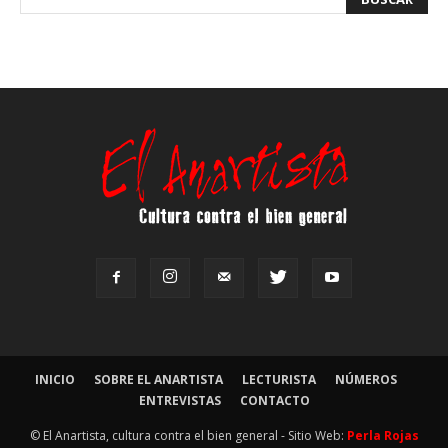
INICIO
SOBRE EL ANARTISTA
LECTURISTA
NÚMEROS
ENTREVISTAS
CONTACTO
© El Anartista, cultura contra el bien general - Sitio Web:
Perla Rojas