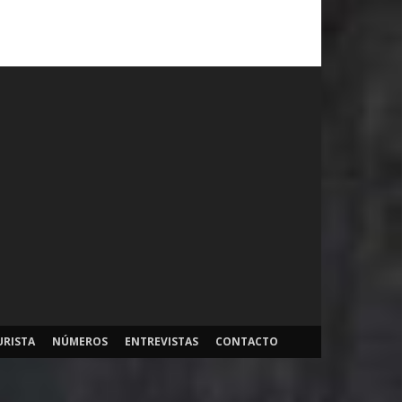
URISTA
NÚMEROS
ENTREVISTAS
CONTACTO