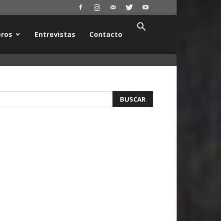
ros
Entrevistas
Contacto