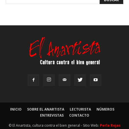
INICIO
SOBRE EL ANARTISTA
LECTURISTA
NÚMEROS
ENTREVISTAS
CONTACTO
© El Anartista, cultura contra el bien general - Sitio Web:
Perla Rojas