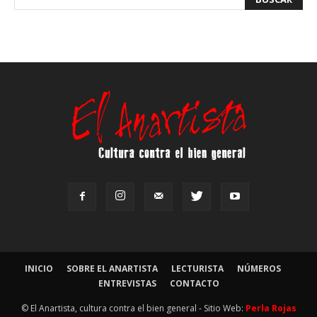
INICIO
SOBRE EL ANARTISTA
LECTURISTA
NÚMEROS
ENTREVISTAS
CONTACTO
© El Anartista, cultura contra el bien general - Sitio Web:
Perla Rojas