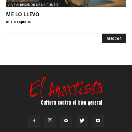
VIAJE ALREDEDOR DE UN PUNTO
ME LO LLEVO
Alicia Lapidus