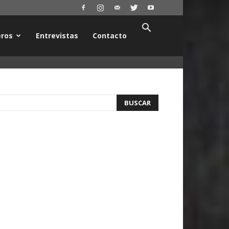
ros
Entrevistas
Contacto