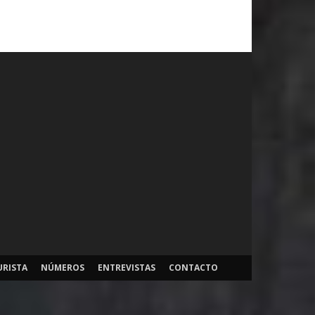
URISTA
NÚMEROS
ENTREVISTAS
CONTACTO