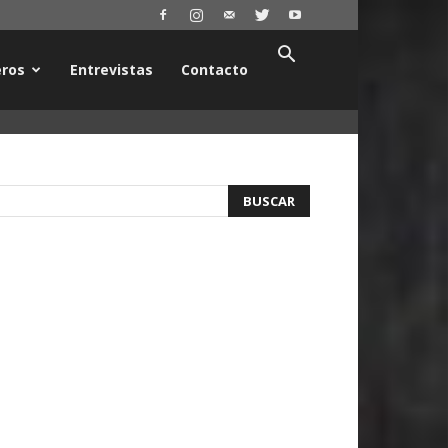
ros
Entrevistas
Contacto