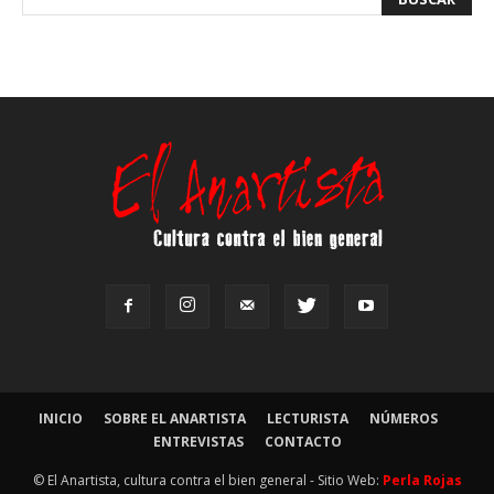
INICIO
SOBRE EL ANARTISTA
LECTURISTA
NÚMEROS
ENTREVISTAS
CONTACTO
© El Anartista, cultura contra el bien general - Sitio Web:
Perla Rojas