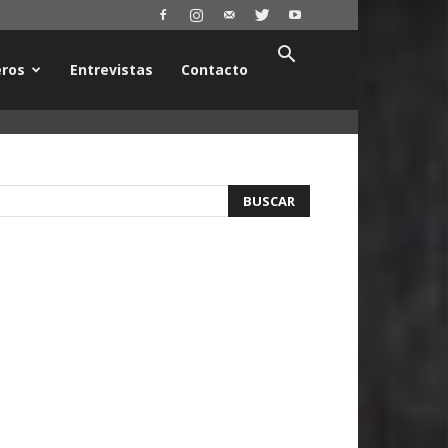
ros
Entrevistas
Contacto