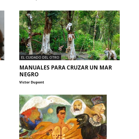
EL CUIDADO DEL OTRO
MANUALES PARA CRUZAR UN MAR
NEGRO
Víctor Dupont