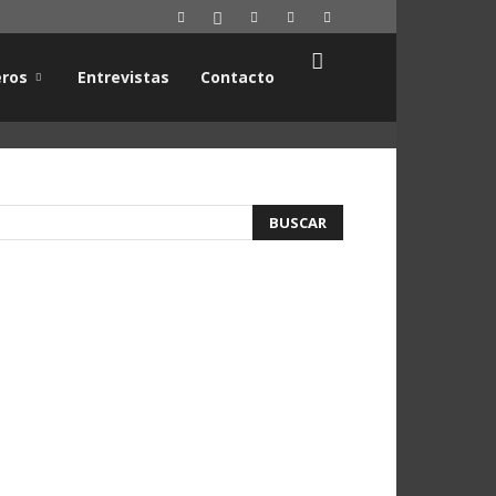
ros
Entrevistas
Contacto