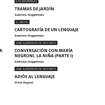
LOS ANORMALES
TRAMAS DE JARDÍN
Gabriela Stoppelman
EL ABUSO
CARTOGRAFÍA DE UN LENGUAJE
Gabriela Stoppelman
VIAJE ALREDEDOR DE UN PUNTO
A
CONVERSACIÓN CON MARÍA
NEGRONI, LA NIÑA (PARTE I)
Gabriela Stoppelman
VIAJE ALREDEDOR DE UN PUNTO
ADIÓS AL LENGUAJE
Víctor Dupont