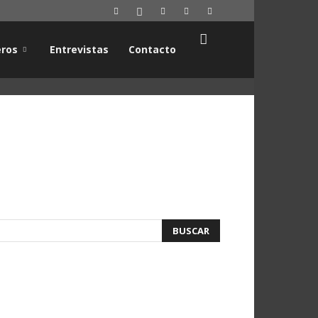
ros
Entrevistas
Contacto