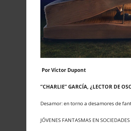
Por Víctor Dupont
“CHARLIE” GARCÍA, ¿LECTOR DE O
Desamor: en torno a desamores de fa
JÓVENES FANTASMAS EN SOCIEDADES 