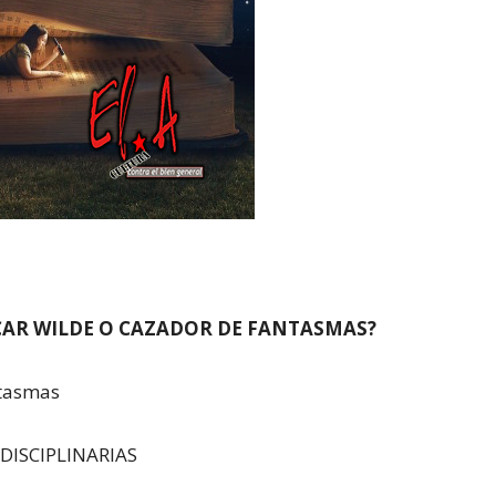
SCAR WILDE O CAZADOR DE FANTASMAS?
ntasmas
DISCIPLINARIAS