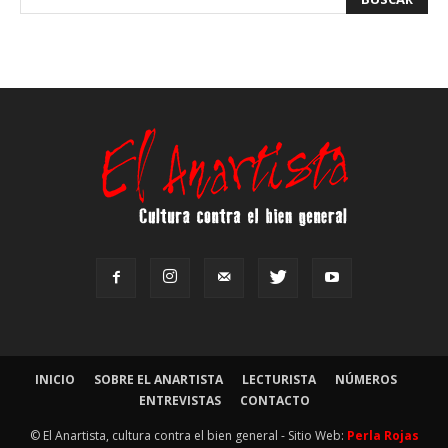
INICIO
SOBRE EL ANARTISTA
LECTURISTA
NÚMEROS
ENTREVISTAS
CONTACTO
© El Anartista, cultura contra el bien general - Sitio Web:
Perla Rojas