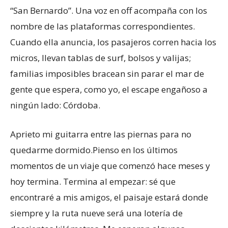
“San Bernardo”. Una voz en off acompaña con los
nombre de las plataformas correspondientes.
Cuando ella anuncia, los pasajeros corren hacia los
micros, llevan tablas de surf, bolsos y valijas;
familias imposibles bracean sin parar el mar de
gente que espera, como yo, el escape engañoso a
ningún lado: Córdoba.
Aprieto mi guitarra entre las piernas para no
quedarme dormido.Pienso en los últimos
momentos de un viaje que comenzó hace meses y
hoy termina. Termina al empezar: sé que
encontraré a mis amigos, el paisaje estará donde
siempre y la ruta nueve será una lotería de