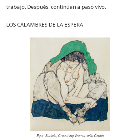
trabajo. Después, continúan a paso vivo.
LOS CALAMBRES DE LA ESPERA
Egon Schiele, Crouching Woman with Green