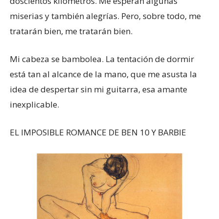
doscientos kilómetros. Me esperan algunas
miserias y también alegrías. Pero, sobre todo, me
tratarán bien, me tratarán bien.
Mi cabeza se bambolea. La tentación de dormir
está tan al alcance de la mano, que me asusta la
idea de despertar sin mi guitarra, esa amante
inexplicable.
EL IMPOSIBLE ROMANCE DE BEN 10 Y BARBIE