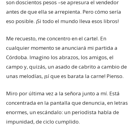
son doscientos pesos –se apresura el vendedor
antes de que ella se arrepienta. Pero cómo sería
eso posible. ¡Si todo el mundo lleva esos libros!
Me recuesto, me concentro en el cartel. En
cualquier momento se anunciará mi partida a
Córdoba. Imagino los abrazos, los amigos, el
campo y, quizás, un asado de cabrito a cambio de
unas melodías, ¡sí que es barata la carne! Pienso.
Miro por última vez a la señora junto a mí. Está
concentrada en la pantalla que denuncia, en letras
enormes, un escándalo: un periodista habla de
impunidad, de ciclo cumplido.