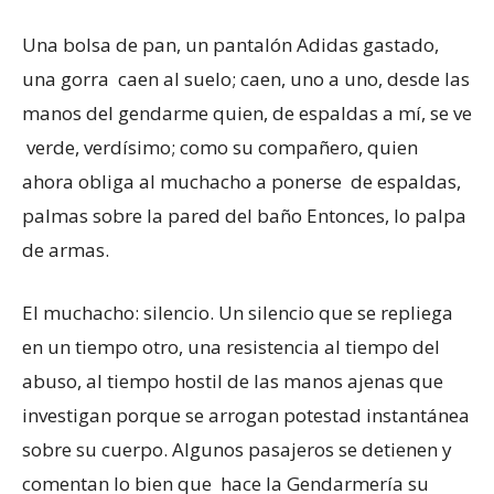
Una bolsa de pan, un pantalón Adidas gastado,
una gorra caen al suelo; caen, uno a uno, desde las
manos del gendarme quien, de espaldas a mí, se ve
verde, verdísimo; como su compañero, quien
ahora obliga al muchacho a ponerse de espaldas,
palmas sobre la pared del baño Entonces, lo palpa
de armas.
El muchacho: silencio. Un silencio que se repliega
en un tiempo otro, una resistencia al tiempo del
abuso, al tiempo hostil de las manos ajenas que
investigan porque se arrogan potestad instantánea
sobre su cuerpo. Algunos pasajeros se detienen y
comentan lo bien que hace la Gendarmería su