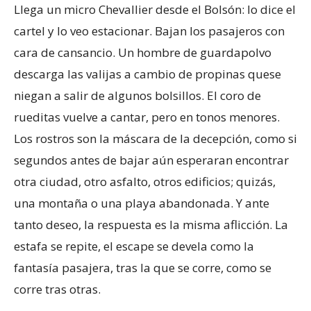
Llega un micro Chevallier desde el Bolsón: lo dice el
cartel y lo veo estacionar. Bajan los pasajeros con
cara de cansancio. Un hombre de guardapolvo
descarga las valijas a cambio de propinas quese
niegan a salir de algunos bolsillos. El coro de
rueditas vuelve a cantar, pero en tonos menores.
Los rostros son la máscara de la decepción, como si
segundos antes de bajar aún esperaran encontrar
otra ciudad, otro asfalto, otros edificios; quizás,
una montaña o una playa abandonada. Y ante
tanto deseo, la respuesta es la misma aflicción. La
estafa se repite, el escape se devela como la
fantasía pasajera, tras la que se corre, como se
corre tras otras.