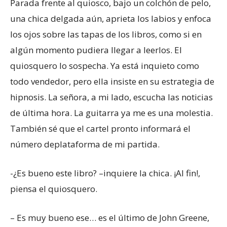
Parada frente al quiosco, bajo un colchón de pelo,
una chica delgada aún, aprieta los labios y enfoca
los ojos sobre las tapas de los libros, como si en
algún momento pudiera llegar a leerlos. El
quiosquero lo sospecha. Ya está inquieto como
todo vendedor, pero ella insiste en su estrategia de
hipnosis. La señora, a mi lado, escucha las noticias
de última hora. La guitarra ya me es una molestia.
También sé que el cartel pronto informará el
número deplataforma de mi partida.
-¿Es bueno este libro? –inquiere la chica. ¡Al fin!,
piensa el quiosquero.
– Es muy bueno ese… es el último de John Greene,