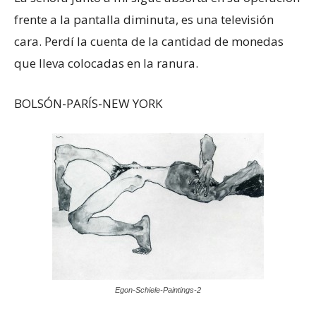
frente a la pantalla diminuta, es una televisión
cara. Perdí la cuenta de la cantidad de monedas
que lleva colocadas en la ranura.
BOLSÓN-PARÍS-NEW YORK
Egon-Schiele-Paintings-2