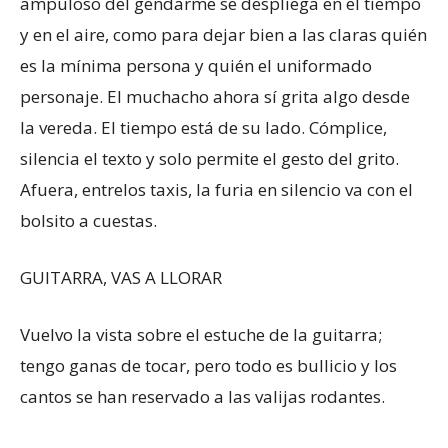
ampuloso del gendarme se despliega en el tiempo
y en el aire, como para dejar bien a las claras quién
es la mínima persona y quién el uniformado
personaje. El muchacho ahora sí grita algo desde
la vereda. El tiempo está de su lado. Cómplice,
silencia el texto y solo permite el gesto del grito.
Afuera, entrelos taxis, la furia en silencio va con el
bolsito a cuestas.
GUITARRA, VAS A LLORAR
Vuelvo la vista sobre el estuche de la guitarra;
tengo ganas de tocar, pero todo es bullicio y los
cantos se han reservado a las valijas rodantes.