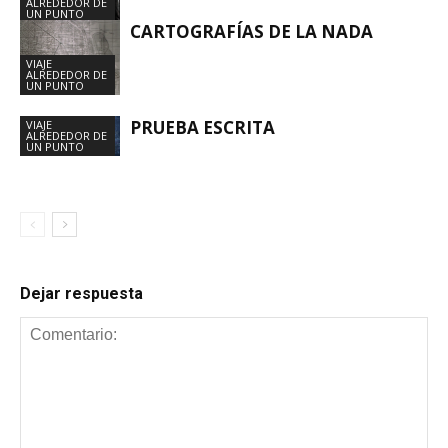
ALREDEDOR DE
UN PUNTO
CARTOGRAFÍAS DE LA NADA
VIAJE
ALREDEDOR DE
UN PUNTO
PRUEBA ESCRITA
VIAJE
ALREDEDOR DE
UN PUNTO
Dejar respuesta