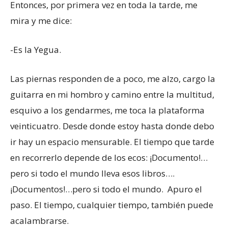
Entonces, por primera vez en toda la tarde, me
mira y me dice:
-Es la Yegua.
Las piernas responden de a poco, me alzo, cargo la
guitarra en mi hombro y camino entre la multitud,
esquivo a los gendarmes, me toca la plataforma
veinticuatro. Desde donde estoy hasta donde debo
ir hay un espacio mensurable. El tiempo que tarde
en recorrerlo depende de los ecos: ¡Documento!…
pero si todo el mundo lleva esos libros….
¡Documentos!…pero si todo el mundo. Apuro el
paso. El tiempo, cualquier tiempo, también puede
acalambrarse.