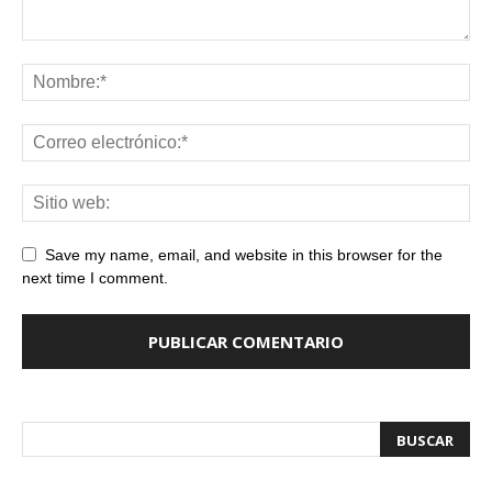
Save my name, email, and website in this browser for the
next time I comment.