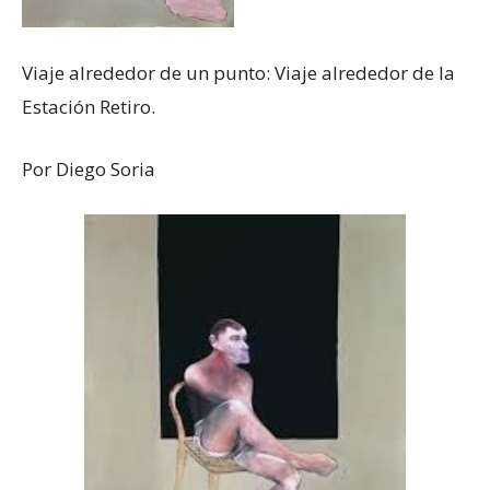
Viaje alrededor de un punto: Viaje alrededor de la
Estación Retiro.
Por Diego Soria