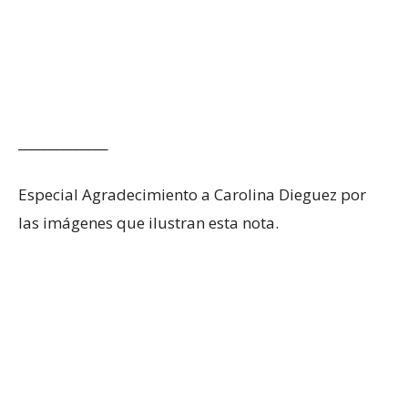
______________
Especial Agradecimiento a Carolina Dieguez por
las imágenes que ilustran esta nota.