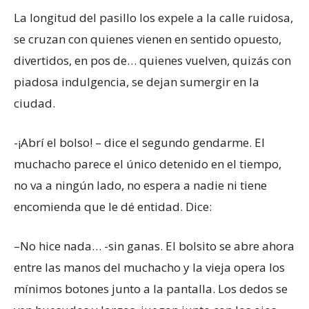
La longitud del pasillo los expele a la calle ruidosa,
se cruzan con quienes vienen en sentido opuesto,
divertidos, en pos de… quienes vuelven, quizás con
piadosa indulgencia, se dejan sumergir en la
ciudad.
-¡Abrí el bolso! – dice el segundo gendarme. El
muchacho parece el único detenido en el tiempo,
no va a ningún lado, no espera a nadie ni tiene
encomienda que le dé entidad. Dice:
–No hice nada… -sin ganas. El bolsito se abre ahora
entre las manos del muchacho y la vieja opera los
mínimos botones junto a la pantalla. Los dedos se