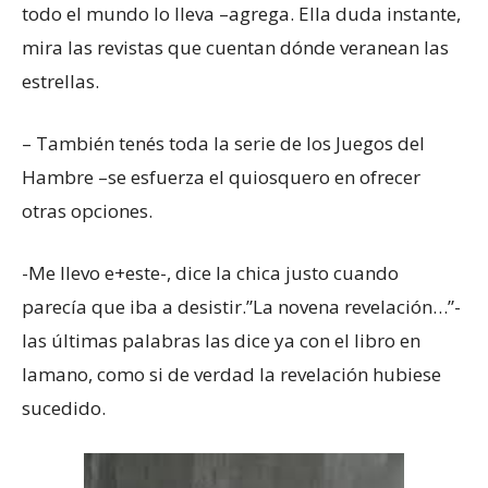
todo el mundo lo lleva –agrega. Ella duda instante,
mira las revistas que cuentan dónde veranean las
estrellas.
– También tenés toda la serie de los Juegos del
Hambre –se esfuerza el quiosquero en ofrecer
otras opciones.
-Me llevo e+este-, dice la chica justo cuando
parecía que iba a desistir.”La novena revelación…”-
las últimas palabras las dice ya con el libro en
lamano, como si de verdad la revelación hubiese
sucedido.