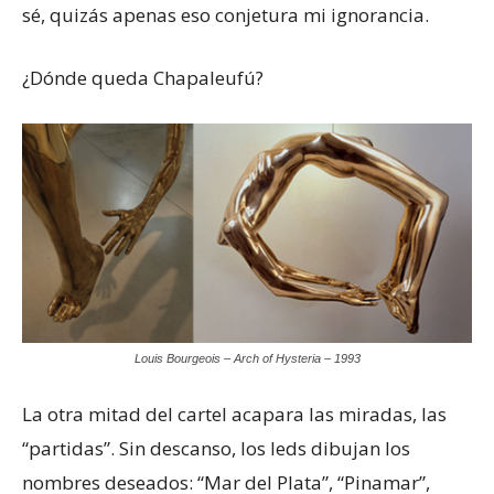
sé, quizás apenas eso conjetura mi ignorancia.
¿Dónde queda Chapaleufú?
Louis Bourgeois – Arch of Hysteria – 1993
La otra mitad del cartel acapara las miradas, las
“partidas”. Sin descanso, los leds dibujan los
nombres deseados: “Mar del Plata”, “Pinamar”,