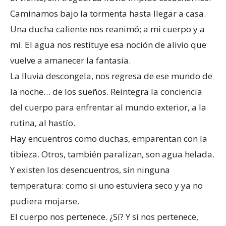
Caminamos bajo la tormenta hasta llegar a casa.
Una ducha caliente nos reanimó; a mi cuerpo y a
mí. El agua nos restituye esa noción de alivio que
vuelve a amanecer la fantasía.
La lluvia descongela, nos regresa de ese mundo de
la noche… de los sueños. Reintegra la conciencia
del cuerpo para enfrentar al mundo exterior, a la
rutina, al hastío.
Hay encuentros como duchas, emparentan con la
tibieza. Otros, también paralizan, son agua helada.
Y existen los desencuentros, sin ninguna
temperatura: como si uno estuviera seco y ya no
pudiera mojarse.
El cuerpo nos pertenece. ¿Sí? Y si nos pertenece,