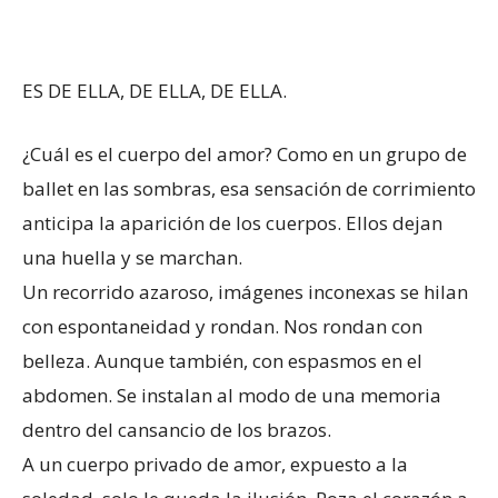
ES DE ELLA, DE ELLA, DE ELLA.
¿Cuál es el cuerpo del amor? Como en un grupo de
ballet en las sombras, esa sensación de corrimiento
anticipa la aparición de los cuerpos. Ellos dejan
una huella y se marchan.
Un recorrido azaroso, imágenes inconexas se hilan
con espontaneidad y rondan. Nos rondan con
belleza. Aunque también, con espasmos en el
abdomen. Se instalan al modo de una memoria
dentro del cansancio de los brazos.
A un cuerpo privado de amor, expuesto a la