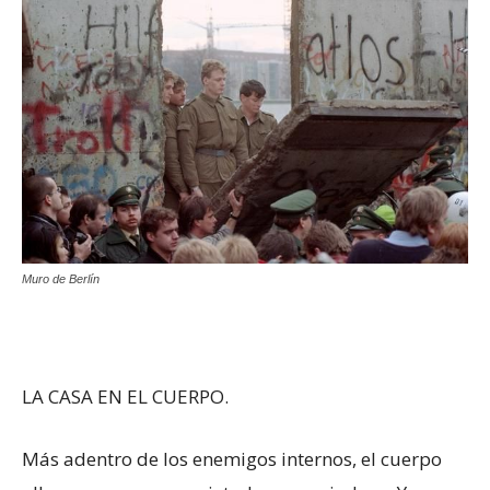
Muro de Berlín
LA CASA EN EL CUERPO.
Más adentro de los enemigos internos, el cuerpo