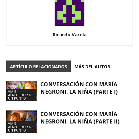
Ricardo Varela
ARTÍCULO RELACIONADOS
MÁS DEL AUTOR
CONVERSACIÓN CON MARÍA
NEGRONI, LA NIÑA (PARTE I)
VIAJE
ALREDEDOR DE
UN PUNTO
CONVERSACIÓN CON MARÍA
NEGRONI, LA NIÑA (PARTE II)
VIAJE
ALREDEDOR DE
UN PUNTO