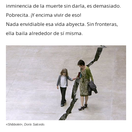
inminencia de la muerte sin darla, es demasiado.
Pobrecita. ¡Y encima vivir de eso!
Nada envidiable esa vida abyecta. Sin fronteras,
ella baila alrededor de sí misma.
«Shibbolet», Doris Salcedo.