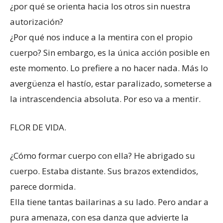
¿por qué se orienta hacia los otros sin nuestra
autorización?
¿Por qué nos induce a la mentira con el propio
cuerpo? Sin embargo, es la única acción posible en
este momento. Lo prefiere a no hacer nada. Más lo
avergüenza el hastío, estar paralizado, someterse a
la intrascendencia absoluta. Por eso va a mentir.
FLOR DE VIDA.
¿Cómo formar cuerpo con ella? He abrigado su
cuerpo. Estaba distante. Sus brazos extendidos,
parece dormida.
Ella tiene tantas bailarinas a su lado. Pero andar a
pura amenaza, con esa danza que advierte la