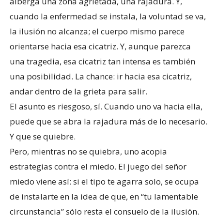
alberga una zona agrietada, una rajadura. Y,
cuando la enfermedad se instala, la voluntad se va,
la ilusión no alcanza; el cuerpo mismo parece
orientarse hacia esa cicatriz. Y, aunque parezca
una tragedia, esa cicatriz tan intensa es también
una posibilidad. La chance: ir hacia esa cicatriz,
andar dentro de la grieta para salir.
El asunto es riesgoso, sí. Cuando uno va hacia ella,
puede que se abra la rajadura más de lo necesario.
Y que se quiebre.
Pero, mientras no se quiebra, uno acopia
estrategias contra el miedo. El juego del señor
miedo viene así: si el tipo te agarra solo, se ocupa
de instalarte en la idea de que, en “tu lamentable
circunstancia” sólo resta el consuelo de la ilusión.