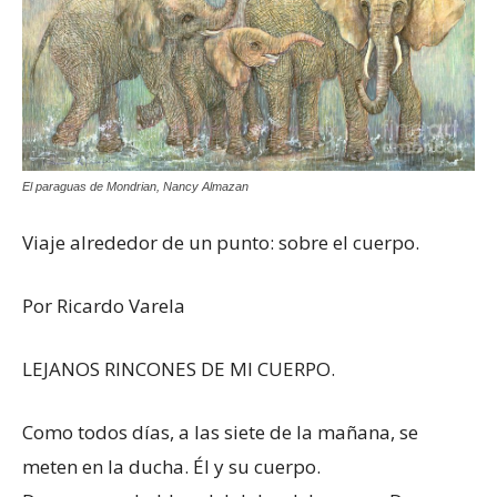
El paraguas de Mondrian, Nancy Almazan
Viaje alrededor de un punto: sobre el cuerpo.
Por Ricardo Varela
LEJANOS RINCONES DE MI CUERPO.
Como todos días, a las siete de la mañana, se
meten en la ducha. Él y su cuerpo.