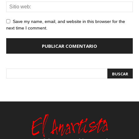
Save my name, email, and website in this browser for the
next time I comment.