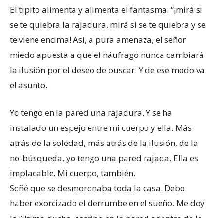
El tipito alimenta y alimenta el fantasma: “¡mirá si
se te quiebra la rajadura, mirá si se te quiebra y se
te viene encima! Así, a pura amenaza, el señor
miedo apuesta a que el náufrago nunca cambiará
la ilusión por el deseo de buscar. Y de ese modo va
el asunto.
Yo tengo en la pared una rajadura. Y se ha
instalado un espejo entre mi cuerpo y ella. Más
atrás de la soledad, más atrás de la ilusión, de la
no-búsqueda, yo tengo una pared rajada. Ella es
implacable. Mi cuerpo, también.
Soñé que se desmoronaba toda la casa. Debo
haber exorcizado el derrumbe en el sueño. Me doy