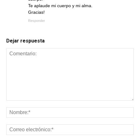
Te aplaude mi cuerpo y mi alma.
Gracias!
Responder
Dejar respuesta