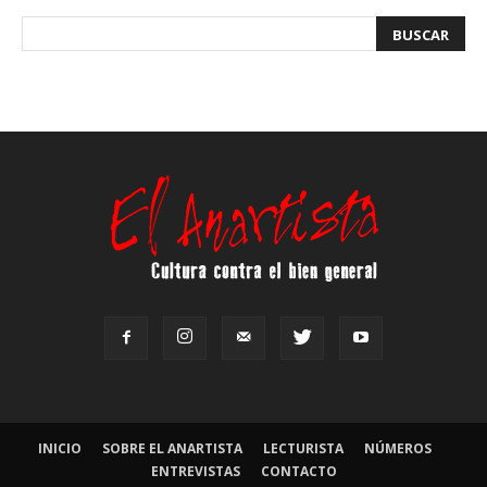
INICIO
SOBRE EL ANARTISTA
LECTURISTA
NÚMEROS
ENTREVISTAS
CONTACTO