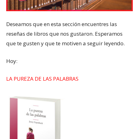
Deseamos que en esta sección encuentres las
reseñas de libros que nos gustaron. Esperamos
que te gusten y que te motiven a seguir leyendo.
Hoy:
LA PUREZA DE LAS PALABRAS