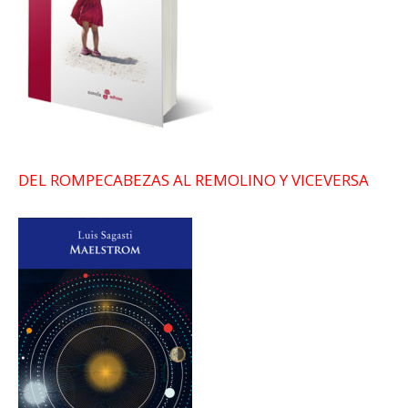
DEL ROMPECABEZAS AL REMOLINO Y VICEVERSA