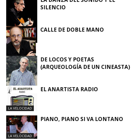
SILENCIO
CALLE DE DOBLE MANO
LA VELOCIDAD
DE LOCOS Y POETAS
(ARQUEOLOGÍA DE UN CINEASTA)
LA VELOCIDAD
EL ANARTISTA RADIO
LA VELOCIDAD
LA VELOCIDAD
PIANO, PIANO SI VA LONTANO
LA VELOCIDAD