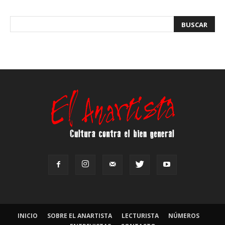
INICIO
SOBRE EL ANARTISTA
LECTURISTA
NÚMEROS