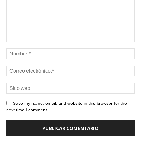
Save my name, email, and website in this browser for the
next time I comment.