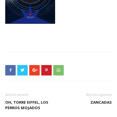
Artículo anterior
Artículo siguiente
OH, TORRE EIFFEL, LOS
ZANCADAS
PERROS MOJADOS