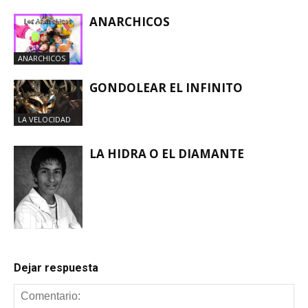
ANARCHICOS
ANARCHICOS
GONDOLEAR EL INFINITO
LA VELOCIDAD
LA HIDRA O EL DIAMANTE
LA VELOCIDAD
Dejar respuesta