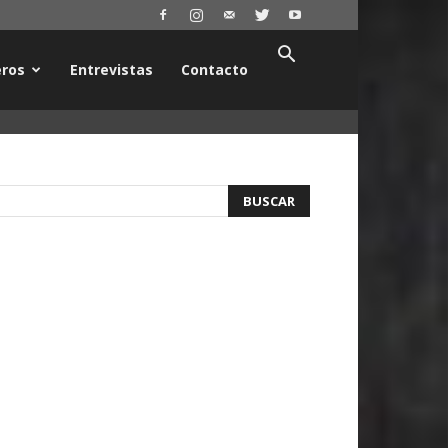
ros
Entrevistas
Contacto