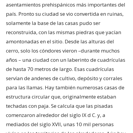
asentamientos prehispánicos más importantes del
país. Pronto su ciudad se vio convertida en ruinas,
solamente la base de las casas pudo ser
reconstruida, con las mismas piedras que yacían
amontonadas en el sitio. Desde las alturas del
cerro, solo los cóndores vieron –durante muchos
años – una ciudad con un laberinto de cuadrículas
de hasta 70 metros de largo. Esas cuadrículas
servían de andenes de cultivo, depósito y corrales
para las llamas. Hay también numerosas casas de
estructura circular que, originalmente estaban
techadas con paja. Se calcula que las pisadas
comenzaron alrededor del siglo IX d C. y, a
mediados del siglo XVII, unas 10 mil personas