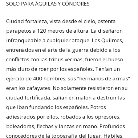
SOLO PARA ÁGUILAS Y CÓNDORES
Ciudad fortaleza, vista desde el cielo, ostenta
parapetos a 120 metros de altura. La diseñaron
infranqueable a cualquier ataque. Los Quilmes,
entrenados en el arte de la guerra debido a los
conflictos con las tribus vecinas, fueron el hueso
más duro de roer por los españoles. Tenían un
ejército de 400 hombres, sus “hermanos de armas”
eran los cafayates. No solamente resistieron en su
ciudad fortificada, salían en malón a destruir las
que iban fundando los españoles. Potros
adiestrados por ellos, robados a los opresores,
boleadoras, flechas y lanzas en mano. Profundos
conocedores de la topografía del lugar. Hábiles,