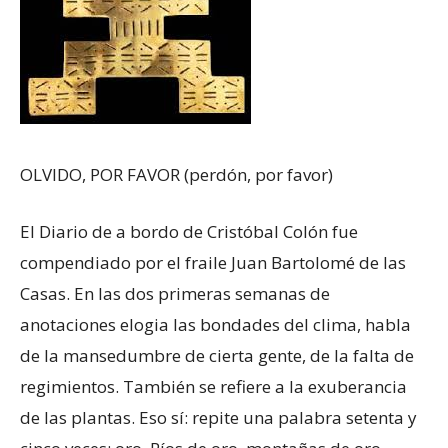
OLVIDO, POR FAVOR (perdón, por favor)
El Diario de a bordo de Cristóbal Colón fue
compendiado por el fraile Juan Bartolomé de las
Casas. En las dos primeras semanas de
anotaciones elogia las bondades del clima, habla
de la mansedumbre de cierta gente, de la falta de
regimientos. También se refiere a la exuberancia
de las plantas. Eso sí: repite una palabra setenta y