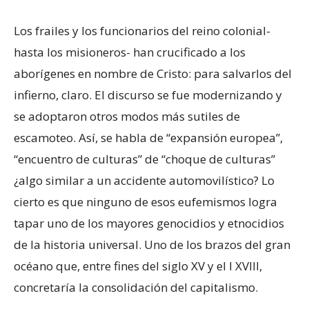
Los frailes y los funcionarios del reino colonial-
hasta los misioneros- han crucificado a los
aborígenes en nombre de Cristo: para salvarlos del
infierno, claro. El discurso se fue modernizando y
se adoptaron otros modos más sutiles de
escamoteo. Así, se habla de “expansión europea”,
“encuentro de culturas” de “choque de culturas”
¿algo similar a un accidente automovilístico? Lo
cierto es que ninguno de esos eufemismos logra
tapar uno de los mayores genocidios y etnocidios
de la historia universal. Uno de los brazos del gran
océano que, entre fines del siglo XV y el l XVIII,
concretaría la consolidación del capitalismo.