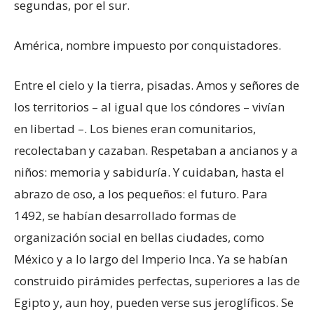
segundas, por el sur.
América, nombre impuesto por conquistadores.
Entre el cielo y la tierra, pisadas. Amos y señores de
los territorios – al igual que los cóndores – vivían
en libertad –. Los bienes eran comunitarios,
recolectaban y cazaban. Respetaban a ancianos y a
niños: memoria y sabiduría. Y cuidaban, hasta el
abrazo de oso, a los pequeños: el futuro. Para
1492, se habían desarrollado formas de
organización social en bellas ciudades, como
México y a lo largo del Imperio Inca. Ya se habían
construido pirámides perfectas, superiores a las de
Egipto y, aun hoy, pueden verse sus jeroglíficos. Se