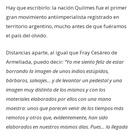
Hay que escribirlo: la nación Quilmes fue el primer
gran movimiento antiimperialista registrado en
territorio argentino, mucho antes de que fuéramos
el país del olvido.
Distancias aparte, al igual que Fray Cesáreo de
Armellada, puedo decir
: “Yo me siento feliz de estar
borrando la imagen de unos indios estúpidos,
bárbaros, salvajes… y de levantar un pedestal y una
imagen muy distinta de los mismos y con los
materiales elaborados por ellos con una mano
maestra: unos que parecen venir de los tiempos más
remotos y otros que, evidentemente, han sido
elaborados en nuestros mismos días. Pues… la llegada