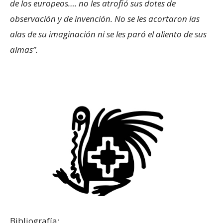
de los europeos…. no les atrofió sus dotes de
observación y de invención. No se les acortaron las
alas de su imaginación ni se les paró el aliento de sus
almas”.
Bibliografía: