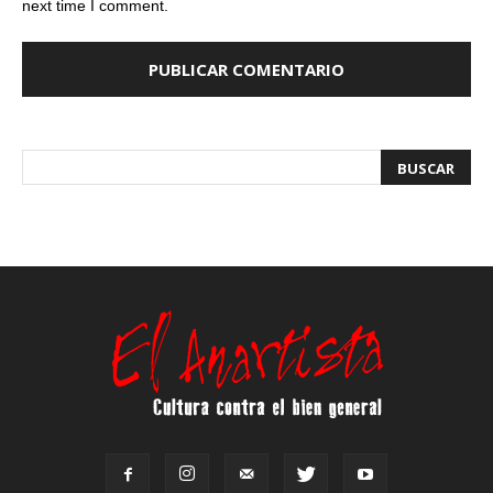
next time I comment.