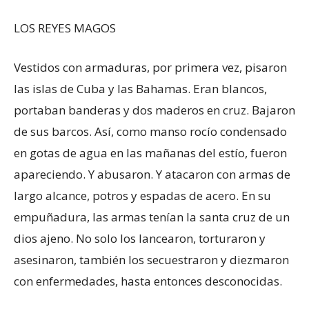
LOS REYES MAGOS
Vestidos con armaduras, por primera vez, pisaron
las islas de Cuba y las Bahamas. Eran blancos,
portaban banderas y dos maderos en cruz. Bajaron
de sus barcos. Así, como manso rocío condensado
en gotas de agua en las mañanas del estío, fueron
apareciendo. Y abusaron. Y atacaron con armas de
largo alcance, potros y espadas de acero. En su
empuñadura, las armas tenían la santa cruz de un
dios ajeno. No solo los lancearon, torturaron y
asesinaron, también los secuestraron y diezmaron
con enfermedades, hasta entonces desconocidas.