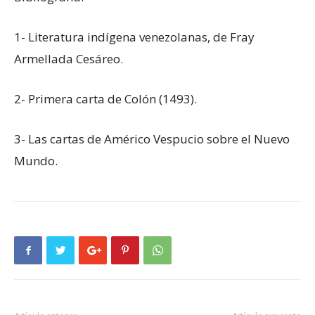
1- Literatura indígena venezolanas, de Fray
Armellada Cesáreo.
2- Primera carta de Colón (1493).
3- Las cartas de Américo Vespucio sobre el Nuevo
Mundo.