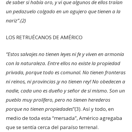
de saber si había oro, y vi que algunos de ellos traían
un pedazuelo colgado en un agujero que tienen a la
nariz”.(2)
LOS RETRUÉCANOS DE AMÉRICO
“Estos salvajes no tienen leyes ni fe y viven en armonía
con la naturaleza. Entre ellos no existe la propiedad
privada, porque todo es comunal. No tienen fronteras
ni reinos, ni provincias ¡y no tienen rey! No obedecen a
nadie, cada uno es dueño y señor de sí mismo. Son un
pueblo muy prolífero, pero no tienen herederos
porque no tienen propiedades
”(3). Así y todo, en
medio de toda esta “mersada”, Américo agregaba
que se sentía cerca del paraíso terrenal.