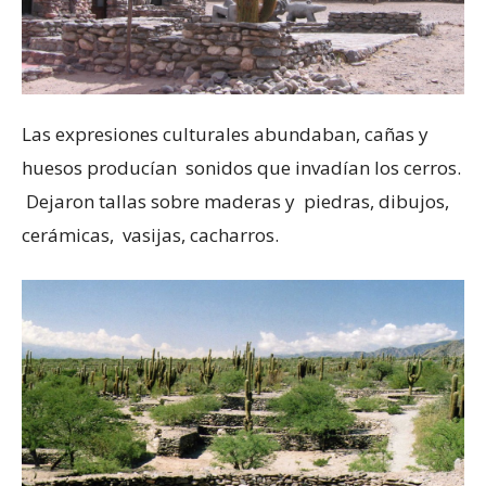
Las expresiones culturales abundaban, cañas y
huesos producían sonidos que invadían los cerros.
Dejaron tallas sobre maderas y piedras, dibujos,
cerámicas, vasijas, cacharros.