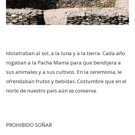
Idolatraban al sol, a la luna y a la tierra. Cada año
rogaban a la Pacha Mama para que bendijera a
sus animales y a sus cultivos. En la ceremonia, le
ofrendaban frutos y bebidas. Costumbre que en el
norte de nuestro país aún se conserva.
PROHIBIDO SOÑAR