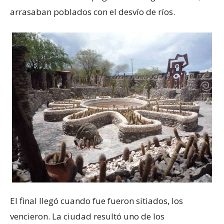
arrasaban poblados con el desvío de ríos.
El final llegó cuando fue fueron sitiados, los
vencieron. La ciudad resultó uno de los