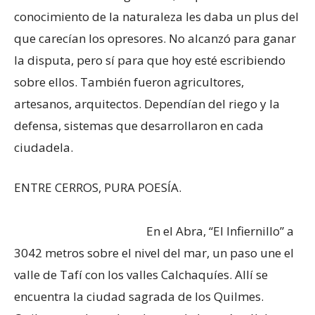
conocimiento de la naturaleza les daba un plus del
que carecían los opresores. No alcanzó para ganar
la disputa, pero sí para que hoy esté escribiendo
sobre ellos. También fueron agricultores,
artesanos, arquitectos. Dependían del riego y la
defensa, sistemas que desarrollaron en cada
ciudadela.
ENTRE CERROS, PURA POESÍA.
En el Abra, “El Infiernillo” a
3042 metros sobre el nivel del mar, un paso une el
valle de Tafí con los valles Calchaquíes. Allí se
encuentra la ciudad sagrada de los Quilmes.