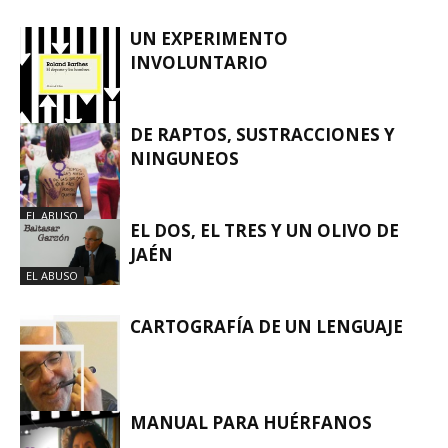
UN EXPERIMENTO
INVOLUNTARIO
DE RAPTOS, SUSTRACCIONES Y
NINGUNEOS
EL ABUSO
EL ABUSO
EL DOS, EL TRES Y UN OLIVO DE
JAÉN
EL ABUSO
CARTOGRAFÍA DE UN LENGUAJE
MANUAL PARA HUÉRFANOS
EL ABUSO