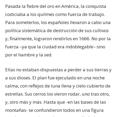
Pasada la fiebre del oro en América, la conquista
codiciaba a los quilmes como fuerza de trabajo.
Para someterlos, los españoles llevaron a cabo una
política sistemática de destrucción de sus cultivos
y, finalmente, lograron rendirlos en 1666. No por la
fuerza –ya que la ciudad era indoblegable– sino
por el hambre y la sed.
Ellas no estaban dispuestas a perder a sus tierras y
a sus dioses. El plan fue ejecutado en una noche
calma, con reflejos de luna llena y cielo cubierto de
estrellas. Sus cerros los vieron rodar, uno tras otro,
y, otro más y más. Hasta que -en las bases de las
montañas- se confundieron todos en una figura