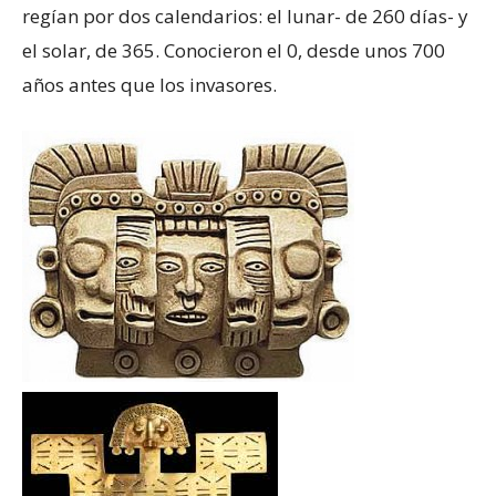
regían por dos calendarios: el lunar- de 260 días- y
el solar, de 365. Conocieron el 0, desde unos 700
años antes que los invasores.