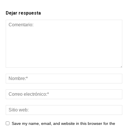
Dejar respuesta
Save my name, email, and website in this browser for the