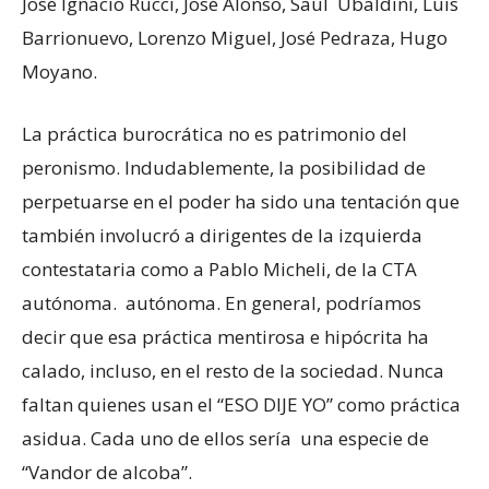
José Ignacio Rucci, José Alonso, Saúl Ubaldini, Luis
Barrionuevo, Lorenzo Miguel, José Pedraza, Hugo
Moyano.
La práctica burocrática no es patrimonio del
peronismo. Indudablemente, la posibilidad de
perpetuarse en el poder ha sido una tentación que
también involucró a dirigentes de la izquierda
contestataria como a Pablo Micheli, de la CTA
autónoma. autónoma. En general, podríamos
decir que esa práctica mentirosa e hipócrita ha
calado, incluso, en el resto de la sociedad. Nunca
faltan quienes usan el “ESO DIJE YO” como práctica
asidua. Cada uno de ellos sería una especie de
“Vandor de alcoba”.