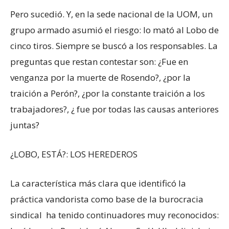
Pero sucedió. Y, en la sede nacional de la UOM, un
grupo armado asumió el riesgo: lo mató al Lobo de
cinco tiros. Siempre se buscó a los responsables. La
preguntas que restan contestar son: ¿Fue en
venganza por la muerte de Rosendo?, ¿por la
traición a Perón?, ¿por la constante traición a los
trabajadores?, ¿ fue por todas las causas anteriores
juntas?
¿LOBO, ESTÁ?: LOS HEREDEROS
La característica más clara que identificó la
práctica vandorista como base de la burocracia
sindical ha tenido continuadores muy reconocidos: