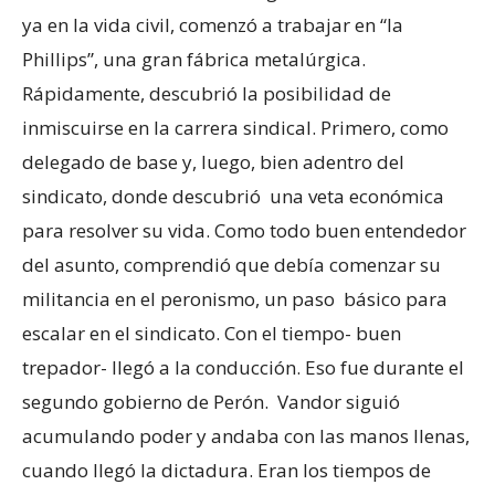
ya en la vida civil, comenzó a trabajar en “la
Phillips”, una gran fábrica metalúrgica.
Rápidamente, descubrió la posibilidad de
inmiscuirse en la carrera sindical. Primero, como
delegado de base y, luego, bien adentro del
sindicato, donde descubrió una veta económica
para resolver su vida. Como todo buen entendedor
del asunto, comprendió que debía comenzar su
militancia en el peronismo, un paso básico para
escalar en el sindicato. Con el tiempo- buen
trepador- llegó a la conducción. Eso fue durante el
segundo gobierno de Perón. Vandor siguió
acumulando poder y andaba con las manos llenas,
cuando llegó la dictadura. Eran los tiempos de