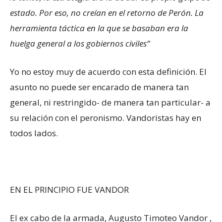
estado. Por eso, no creían en el retorno de Perón. La
herramienta táctica en la que se basaban era la
huelga general a los gobiernos civiles“
Yo no estoy muy de acuerdo con esta definición. El
asunto no puede ser encarado de manera tan
general, ni restringido- de manera tan particular- a
su relación con el peronismo. Vandoristas hay en
todos lados.
EN EL PRINCIPIO FUE VANDOR
El ex cabo de la armada, Augusto Timoteo Vandor ,