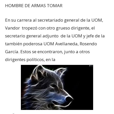
HOMBRE DE ARMAS TOMAR
En su carrera al secretariado general de la UOM,
Vandor tropezó con otro grueso dirigente, el
secretario general adjunto de la UOM y jefe de la
también poderosa UOM Avellaneda, Rosendo
García. Estos se encontraron, junto a otros
dirigentes políticos, en la