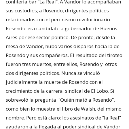
confitería bar “La Real”. A Vandor lo acompañaban
sus custodios; a Rosendo, dirigentes políticos
relacionados con el peronismo revolucionario.
Rosendo era candidato a gobernador de Buenos
Aires por ese sector político. De pronto, desde la
mesa de Vandor, hubo varios disparos hacia la de
Rosendo y sus compañeros. El resultado del tiroteo
fueron tres muertos, entre ellos, Rosendo y otros
dos dirigentes políticos. Nunca se vinculó
judicialmente la muerte de Rosendo con el
crecimiento de la carrera sindical de El Lobo. Sí
sobrevoló la pregunta “Quién mató a Rosendo”,
como bien lo muestra el libro de Walsh, del mismo
nombre. Pero está claro: los asesinatos de “la Real”
ayudaron a la llegada al poder sindical de Vandor