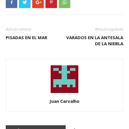
Artículo anterior
Artículo siguiente
PISADAS EN EL MAR
VARADOS EN LA ANTESALA
DE LA NIEBLA
Juan Carvalho