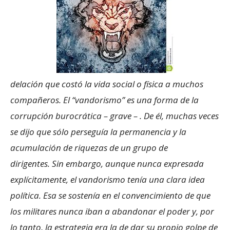
delación que costó la vida social o física a muchos
compañeros. El “vandorismo” es una forma de la
corrupción burocrática – grave – . De él, muchas veces
se dijo que sólo perseguía la permanencia y la
acumulación de riquezas de un grupo de
dirigentes. Sin embargo, aunque nunca expresada
explícitamente, el vandorismo tenía una clara idea
política. Esa se sostenía en el convencimiento de que
los militares nunca iban a abandonar el poder y, por
lo tanto, la estrategia era la de dar su propio golpe de