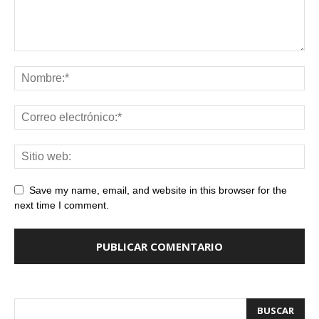
Save my name, email, and website in this browser for the
next time I comment.