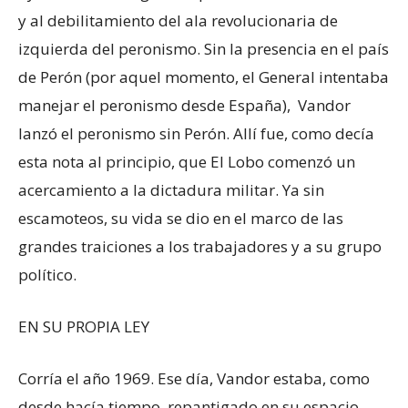
y al debilitamiento del ala revolucionaria de
izquierda del peronismo. Sin la presencia en el país
de Perón (por aquel momento, el General intentaba
manejar el peronismo desde España), Vandor
lanzó el peronismo sin Perón. Allí fue, como decía
esta nota al principio, que El Lobo comenzó un
acercamiento a la dictadura militar. Ya sin
escamoteos, su vida se dio en el marco de las
grandes traiciones a los trabajadores y a su grupo
político.
EN SU PROPIA LEY
Corría el año 1969. Ese día, Vandor estaba, como
desde hacía tiempo, repantigado en su espacio