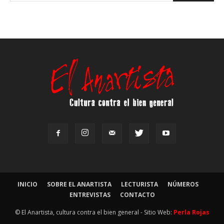
INICIO
SOBRE EL ANARTISTA
LECTURISTA
NÚMEROS
ENTREVISTAS
CONTACTO
© El Anartista, cultura contra el bien general - Sitio Web:
Perla Rojas