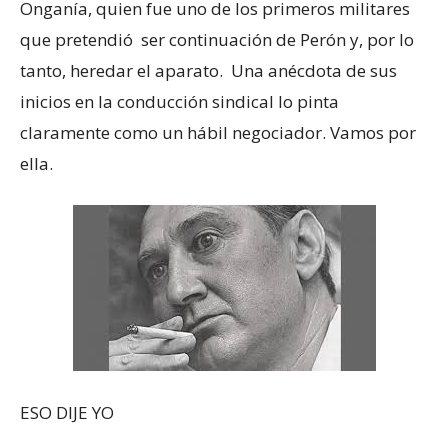
Onganía, quien fue uno de los primeros militares
que pretendió ser continuación de Perón y, por lo
tanto, heredar el aparato. Una anécdota de sus
inicios en la conducción sindical lo pinta
claramente como un hábil negociador. Vamos por
ella.
ESO DIJE YO