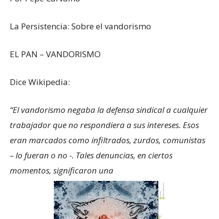
La Persistencia: Sobre el vandorismo
EL PAN – VANDORISMO
Dice Wikipedia:
“El vandorismo
negaba la defensa sindical a cualquier
trabajador que no respondiera a sus intereses. Esos
eran marcados como infiltrados, zurdos, comunistas
– lo fueran o no -. Tales denuncias, en ciertos
momentos, significaron una