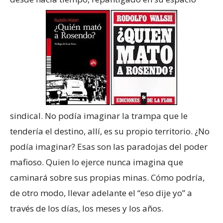
sindical. No podía imaginar la trampa que le
tendería el destino, allí, es su propio territorio. ¿No
podía imaginar? Esas son las paradojas del poder
mafioso. Quien lo ejerce nunca imagina que
caminará sobre sus propias minas. Cómo podría,
de otro modo, llevar adelante el “eso dije yo” a
través de los días, los meses y los años.