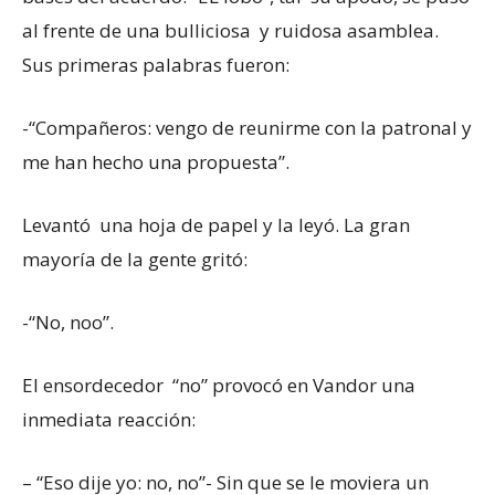
al frente de una bulliciosa y ruidosa asamblea.
Sus primeras palabras fueron:
-“Compañeros: vengo de reunirme con la patronal y
me han hecho una propuesta”.
Levantó una hoja de papel y la leyó. La gran
mayoría de la gente gritó:
-“No, noo”.
El ensordecedor “no” provocó en Vandor una
inmediata reacción:
– “Eso dije yo: no, no”- Sin que se le moviera un