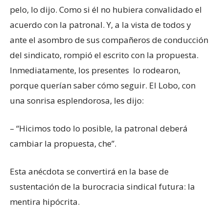
pelo, lo dijo. Como si él no hubiera convalidado el
acuerdo con la patronal. Y, a la vista de todos y
ante el asombro de sus compañeros de conducción
del sindicato, rompió el escrito con la propuesta.
Inmediatamente, los presentes lo rodearon,
porque querían saber cómo seguir. El Lobo, con
una sonrisa esplendorosa, les dijo:
– “Hicimos todo lo posible, la patronal deberá
cambiar la propuesta, che”.
Esta anécdota se convertirá en la base de
sustentación de la burocracia sindical futura: la
mentira hipócrita.